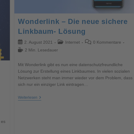
Wonderlink – Die neue sichere
Linkbaum- Lösung
2. August 2021
Internet
0 Kommentare
2 Min. Lesedauer
Mit Wonderlink gibt es nun eine datenschutzfreundliche
Lösung zur Erstellung eines Linkbaumes. In vielen sozialen
Netzwerken steht man immer wieder vor dem Problem, dass
sich nur ein einziger Link eintragen…
Weiterlesen
 es