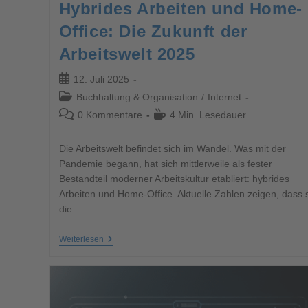
Hybrides Arbeiten und Home-
Office: Die Zukunft der
Arbeitswelt 2025
12. Juli 2025
Buchhaltung & Organisation
/
Internet
0 Kommentare
4 Min. Lesedauer
Die Arbeitswelt befindet sich im Wandel. Was mit der
Pandemie begann, hat sich mittlerweile als fester
Bestandteil moderner Arbeitskultur etabliert: hybrides
Arbeiten und Home-Office. Aktuelle Zahlen zeigen, dass 
die…
Weiterlesen