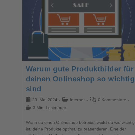
Warum gute Produktbilder für
deinen Onlineshop so wichtig
sind
20. Mai 2024
Internet
0 Kommentare
3 Min. Lesedauer
Wenn du einen Onlineshop betreibst weißt du wie wichtig
ist, deine Produkte optimal zu präsentieren. Eine der