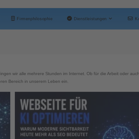
Firmenphilosophie
Dienstleistungen
K
ingen wir alle mehrere Stunden im Internet. Ob für die Arbeit oder auc
ren Bereich in unserem Leben ein.