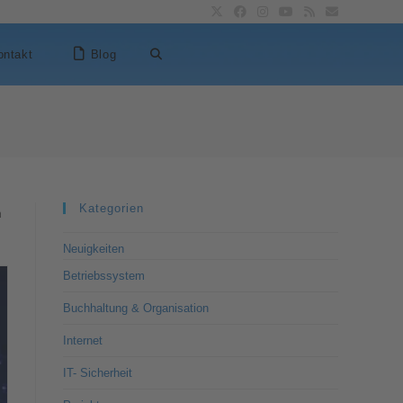
ontakt
Blog
Kategorien
h
Neuigkeiten
Betriebssystem
Buchhaltung & Organisation
Internet
IT- Sicherheit