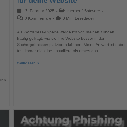
für deine Website
17. Februar 2025
Internet
/
Software
0 Kommentare
3 Min. Lesedauer
Als WordPress-Experte werde ich von meinen Kunden
häufig gefragt, wie sie ihre Website besser in den
Suchergebnissen platzieren können. Meine Antwort ist dabei
fast immer dieselbe: Installiere als erstes das…
Weiterlesen
sich