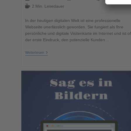
2 Min. Lesedauer
In der heutigen digitalen Welt ist eine professionelle
Webseite unerlässlich geworden. Sie fungiert als Ihre
persönliche und digitale Visitenkarte im Internet und ist of
der erste Eindruck, den potenzielle Kunden…
Weiterlesen