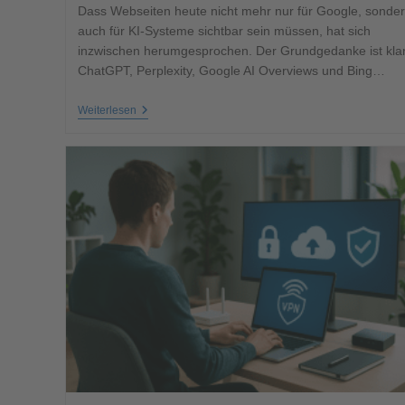
Dass Webseiten heute nicht mehr nur für Google, sonde
auch für KI-Systeme sichtbar sein müssen, hat sich
inzwischen herumgesprochen. Der Grundgedanke ist klar
ChatGPT, Perplexity, Google AI Overviews und Bing…
Weiterlesen