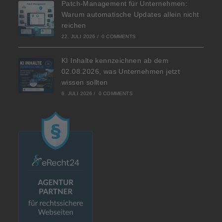
Patch-Management für Unternehmen:
Warum automatische Updates allein nicht
reichen
22. JULI 2026
/
0 COMMENTS
KI Inhalte kennzeichnen ab dem
02.08.2026, was Unternehmen jetzt
wissen sollten
6. JULI 2026
/
0 COMMENTS