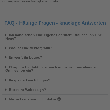
du verpasst keine Neuigkeiten mehr.
FAQ - Häufige Fragen - knackige Antworten
Ich habe schon eine eigene Schriftart. Brauche ich eine
Neue?
Was ist eine Vektorgrafik?
Entwerft ihr Logos?
Pflegt ihr Produktbilder auch in meinen bestehenden
Onlineshop ein?
Ihr graviert auch Logos?
Bietet ihr Webdesign?
Meine Frage war nicht dabei 🙁