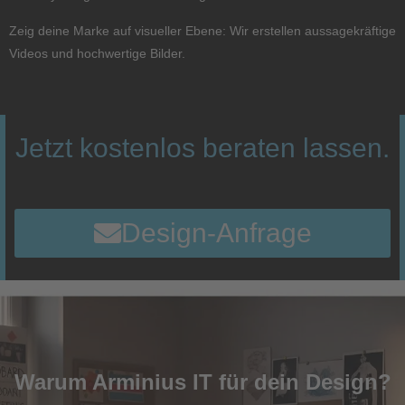
Zeig deine Marke auf visueller Ebene: Wir erstellen aussagekräftige
Videos und hochwertige Bilder.
Jetzt kostenlos beraten lassen.
Design-Anfrage
Warum Arminius IT für dein Design?