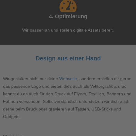
4. Optimierung
Wir passen an und stellen digitale Assets bereit.
Design aus einer Hand
Wir gestalten nicht nur deine
Webseite
, sondern erstellen dir gerne
das passende Logo und bieten dies auch als Vektorgrafik an. So
kannst du es auch für den Druck auf Flyern, Textilien, Bannern und
Fahnen verwenden. Selbstverständlich unterstützen wir dich auch
gerne beim Druck oder gravieren auf Tassen, USB-Sticks und
Gadgets.