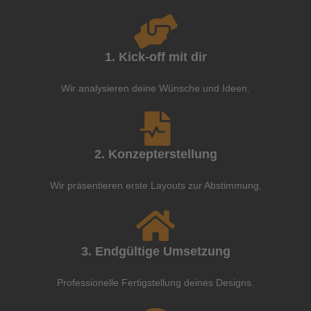
1. Kick-off mit dir
Wir analysieren deine Wünsche und Ideen.
2. Konzepterstellung
Wir präsentieren erste Layouts zur Abstimmung.
3. Endgültige Umsetzung
Professionelle Fertigstellung deines Designs.