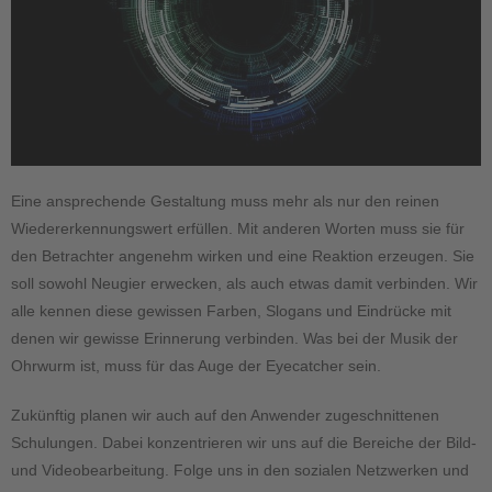
Eine ansprechende Gestaltung muss mehr als nur den reinen
Wiedererkennungswert erfüllen. Mit anderen Worten muss sie für
den Betrachter angenehm wirken und eine Reaktion erzeugen. Sie
soll sowohl Neugier erwecken, als auch etwas damit verbinden. Wir
alle kennen diese gewissen Farben, Slogans und Eindrücke mit
denen wir gewisse Erinnerung verbinden. Was bei der Musik der
Ohrwurm ist, muss für das Auge der Eyecatcher sein.
Zukünftig planen wir auch auf den Anwender zugeschnittenen
Schulungen. Dabei konzentrieren wir uns auf die Bereiche der Bild-
und Videobearbeitung. Folge uns in den sozialen Netzwerken und