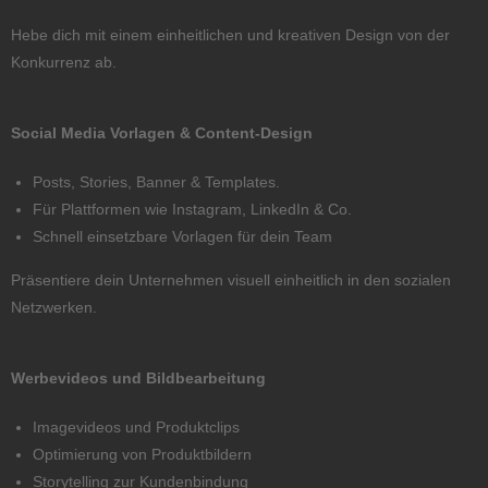
Hebe dich mit einem einheitlichen und kreativen Design von der
Konkurrenz ab.
Social Media Vorlagen & Content-Design
Posts, Stories, Banner & Templates.
Für Plattformen wie Instagram, LinkedIn & Co.
Schnell einsetzbare Vorlagen für dein Team
Präsentiere dein Unternehmen visuell einheitlich in den sozialen
Netzwerken.
Werbevideos und Bildbearbeitung
Imagevideos und Produktclips
Optimierung von Produktbildern
Storytelling zur Kundenbindung