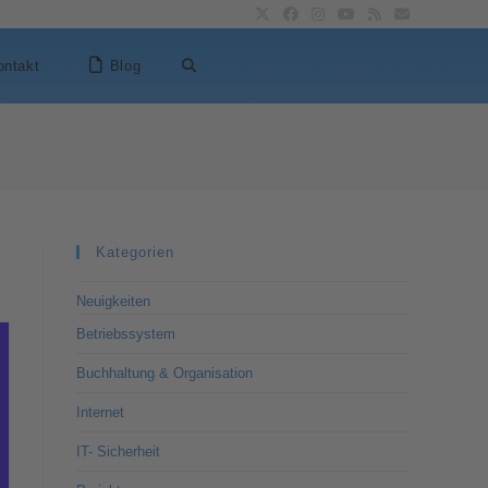
ontakt
Blog
Kategorien
Neuigkeiten
Betriebssystem
Buchhaltung & Organisation
Internet
IT- Sicherheit