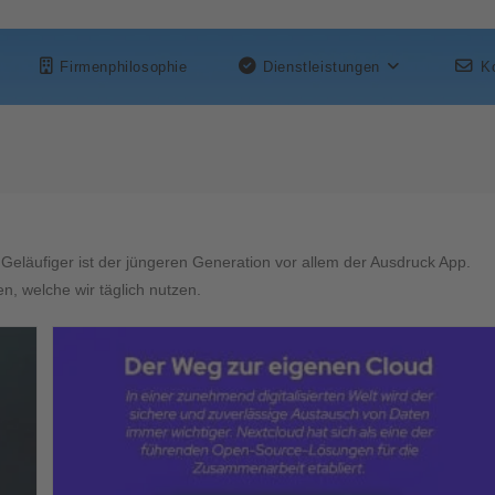
Firmenphilosophie
Dienstleistungen
K
 Geläufiger ist der jüngeren Generation vor allem der Ausdruck App.
, welche wir täglich nutzen.