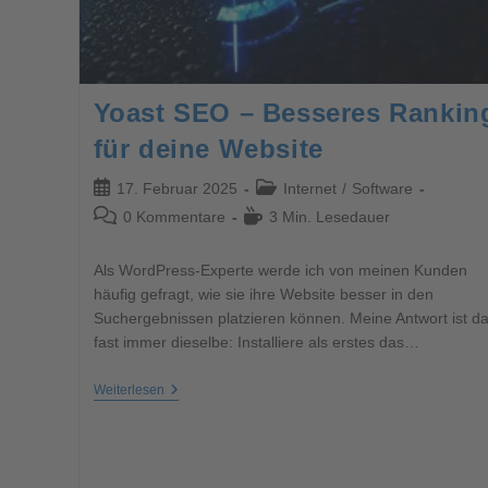
Yoast SEO – Besseres Rankin
für deine Website
17. Februar 2025
Internet
/
Software
0 Kommentare
3 Min. Lesedauer
Als WordPress-Experte werde ich von meinen Kunden
häufig gefragt, wie sie ihre Website besser in den
Suchergebnissen platzieren können. Meine Antwort ist da
fast immer dieselbe: Installiere als erstes das…
Weiterlesen