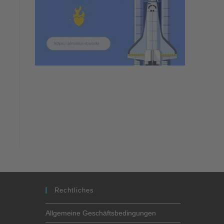
Rechtliches
Allgemeine Geschäftsbedingungen