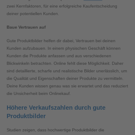
zwei Kernfaktoren, für eine erfolgreiche Kaufentscheidung
deiner potentiellen Kunden.
Baue Vertrauen auf
Gute Produktbilder helfen dir dabei, Vertrauen bei deinen
Kunden aufzubauen. In einem physischen Geschäft können
Kunden die Produkte anfassen und aus verschiedenen
Blickwinkeln betrachten. Online fehlt diese Möglichkeit. Daher
sind detaillierte, scharfe und realistische Bilder unerlässlich, um
die Qualität und Eigenschaften deiner Produkte zu vermitteln.
Deine Kunden wissen genau was sie erwartet und das reduziert
die Unsicherheit beim Onlinekauf.
Höhere Verkaufszahlen durch gute
Produktbilder
Studien zeigen, dass hochwertige Produktbilder die