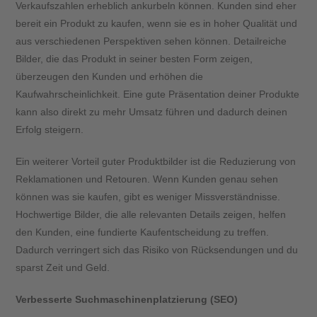
Verkaufszahlen erheblich ankurbeln können. Kunden sind eher
bereit ein Produkt zu kaufen, wenn sie es in hoher Qualität und
aus verschiedenen Perspektiven sehen können. Detailreiche
Bilder, die das Produkt in seiner besten Form zeigen,
überzeugen den Kunden und erhöhen die
Kaufwahrscheinlichkeit. Eine gute Präsentation deiner Produkte
kann also direkt zu mehr Umsatz führen und dadurch deinen
Erfolg steigern.
Ein weiterer Vorteil guter Produktbilder ist die Reduzierung von
Reklamationen und Retouren. Wenn Kunden genau sehen
können was sie kaufen, gibt es weniger Missverständnisse.
Hochwertige Bilder, die alle relevanten Details zeigen, helfen
den Kunden, eine fundierte Kaufentscheidung zu treffen.
Dadurch verringert sich das Risiko von Rücksendungen und du
sparst Zeit und Geld.
Verbesserte Suchmaschinenplatzierung (SEO)