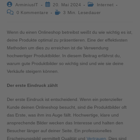
ArminiusIT
20. Mai 2024
Internet
0 Kommentare
3 Min. Lesedauer
Wenn du einen Onlineshop betreibst weißt du wie wichtig es ist,
deine Produkte optimal zu präsentieren. Eine der effektivsten
Methoden um dies zu erreichen ist die Verwendung
hochwertiger Produktbilder. In diesem Beitrag erfährst du,
warum gute Produktbilder so wichtig sind und wie sie deine
Verkäufe steigern können.
Der erste Eindruck zählt
Der erste Eindruck ist entscheidend. Wenn ein potenzieller
Kunde deinen Onlineshop besucht, sind die Produktbilder oft
das Erste, was ihm ins Auge fällt. Hochwertige, klare und
ansprechende Bilder wecken das Interesse und halten den
Besucher länger auf deiner Seite. Ein professionelles
Erscheinungsbild vermittelt Qualität und
Vertrauen
. Dies sind