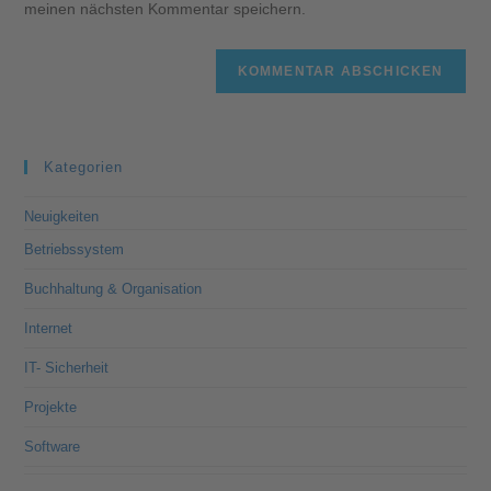
meinen nächsten Kommentar speichern.
Kategorien
Neuigkeiten
Betriebssystem
Buchhaltung & Organisation
Internet
IT- Sicherheit
Projekte
Software