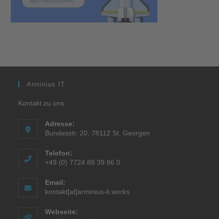
Arminius IT
Kontakt zu uns
Adresse:
Bundesstr. 20, 78112 St. Georgen
Telefon:
+49 (0) 7724 88 39 86 0
Email:
kontakt[at]arminius-it.works
Webseite: