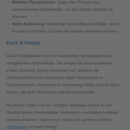
Mehrere Perspektiven
: Zeige dein Produkt aus
verschiedenen Blickwinkeln, um alle Details sichtbar zu
machen.
Hohe Auflösung
: Verwende hochauflösende Bilder, damit
Kunden auch beim Zoomen die Details erkennen können.
Kurz & knapp
Gute Produktbilder sind ein essenzieller Bestandteil eines
erfolgreichen Onlineshops. Sie sorgen für einen positiven
ersten Eindruck, bauen Vertrauen auf, steigern die
Verkaufszahlen und verbessern deine Sichtbarkeit in
Suchmaschinen. Investiere in hochwertige Bilder und du wirst
sehen, wie dein Onlineshop wächst und gedeiht.
Mit diesen Tipps und der richtigen Strategie kannst du die
Qualität deiner Produktbilder verbessern und dadurch deinen
Umsatz erhöhen. Starte noch heute und optimiere deinen
Onlineshop
für mehr Erfolg!