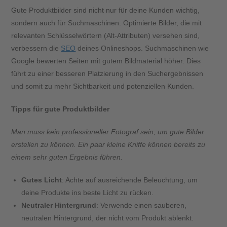
Gute Produktbilder sind nicht nur für deine Kunden wichtig,
sondern auch für Suchmaschinen. Optimierte Bilder, die mit
relevanten Schlüsselwörtern (Alt-Attributen) versehen sind,
verbessern die
SEO
deines Onlineshops. Suchmaschinen wie
Google bewerten Seiten mit gutem Bildmaterial höher. Dies
führt zu einer besseren Platzierung in den Suchergebnissen
und somit zu mehr Sichtbarkeit und potenziellen Kunden.
Tipps für gute Produktbilder
Man muss kein professioneller Fotograf sein, um gute Bilder
erstellen zu können. Ein paar kleine Kniffe können bereits zu
einem sehr guten Ergebnis führen.
Gutes Licht
: Achte auf ausreichende Beleuchtung, um
deine Produkte ins beste Licht zu rücken.
Neutraler Hintergrund
: Verwende einen sauberen,
neutralen Hintergrund, der nicht vom Produkt ablenkt.