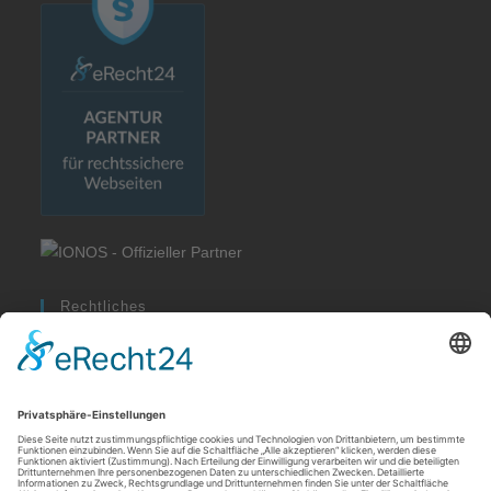
Rechtliches
Allgemeine Geschäftsbedingungen
Impressum
Datenschutzerklärung
Cookie-Einstellungen