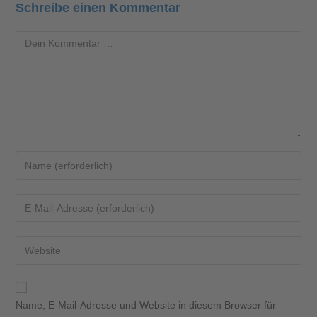
Schreibe einen Kommentar
Name, E-Mail-Adresse und Website in diesem Browser für