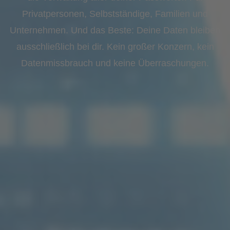
Privatpersonen, Selbstständige, Familien und
Unternehmen. Und das Beste: Deine Daten bleiben
ausschließlich bei dir. Kein großer Konzern, kein
Datenmissbrauch und keine Überraschungen.