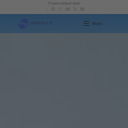
IT kann einfach sein!
Menü