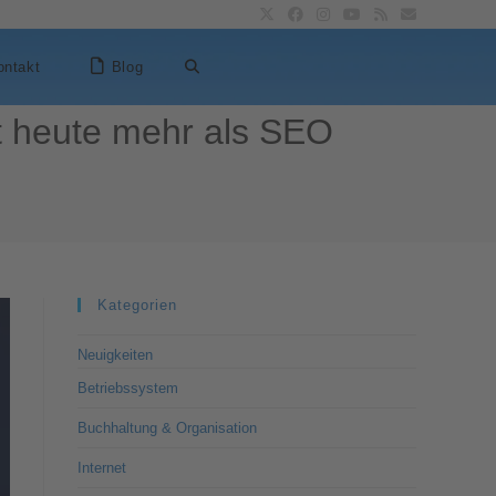
ontakt
Blog
t heute mehr als SEO
Kategorien
Neuigkeiten
Betriebssystem
Buchhaltung & Organisation
Internet