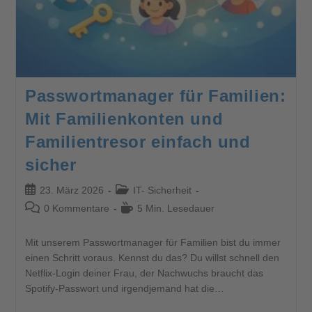
Passwortmanager für Familien:
Mit Familienkonten und
Familientresor einfach und
sicher
23. März 2026
IT- Sicherheit
0 Kommentare
5 Min. Lesedauer
Mit unserem Passwortmanager für Familien bist du immer
einen Schritt voraus. Kennst du das? Du willst schnell den
Netflix-Login deiner Frau, der Nachwuchs braucht das
Spotify-Passwort und irgendjemand hat die…