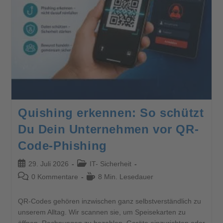
Quishing erkennen: So schützt
Du Dein Unternehmen vor QR-
Code-Phishing
29. Juli 2026
IT- Sicherheit
0 Kommentare
8 Min. Lesedauer
QR-Codes gehören inzwischen ganz selbstverständlich zu
unserem Alltag. Wir scannen sie, um Speisekarten zu