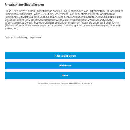
Rechtliches
Allgemeine Geschäftsbedingungen
Impressum
Datenschutzerklärung
Cookie-Einstellungen