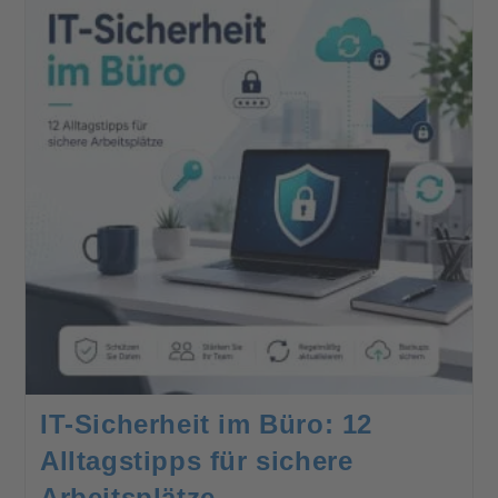
IT-Sicherheit im Büro: 12
Alltagstipps für sichere
Arbeitsplätze