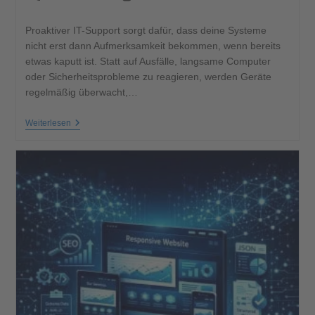
Proaktiver IT-Support sorgt dafür, dass deine Systeme
nicht erst dann Aufmerksamkeit bekommen, wenn bereits
etwas kaputt ist. Statt auf Ausfälle, langsame Computer
oder Sicherheitsprobleme zu reagieren, werden Geräte
regelmäßig überwacht,…
Weiterlesen