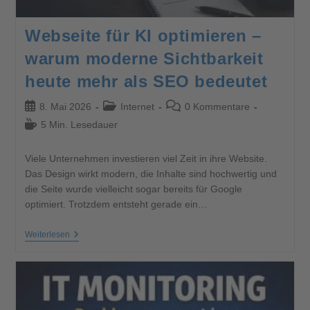
Webseite für KI optimieren –
warum moderne Sichtbarkeit
heute mehr als SEO bedeutet
8. Mai 2026
Internet
0 Kommentare
5 Min. Lesedauer
Viele Unternehmen investieren viel Zeit in ihre Website.
Das Design wirkt modern, die Inhalte sind hochwertig und
die Seite wurde vielleicht sogar bereits für Google
optimiert. Trotzdem entsteht gerade ein…
Weiterlesen