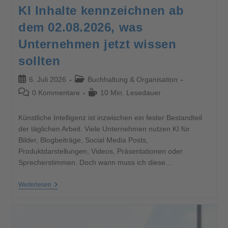
KI Inhalte kennzeichnen ab
dem 02.08.2026, was
Unternehmen jetzt wissen
sollten
6. Juli 2026
Buchhaltung & Organisation
0 Kommentare
10 Min. Lesedauer
Künstliche Intelligenz ist inzwischen ein fester Bestandteil
der täglichen Arbeit. Viele Unternehmen nutzen KI für
Bilder, Blogbeiträge, Social Media Posts,
Produktdarstellungen, Videos, Präsentationen oder
Sprecherstimmen. Doch wann muss ich diese…
Weiterlesen