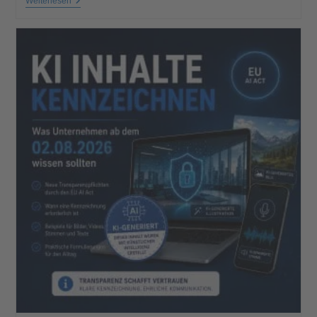
Weiterlesen