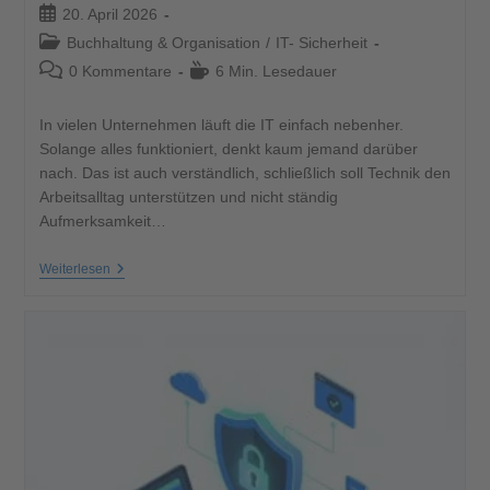
20. April 2026
Buchhaltung & Organisation
/
IT- Sicherheit
0 Kommentare
6 Min. Lesedauer
In vielen Unternehmen läuft die IT einfach nebenher.
Solange alles funktioniert, denkt kaum jemand darüber
nach. Das ist auch verständlich, schließlich soll Technik den
Arbeitsalltag unterstützen und nicht ständig
Aufmerksamkeit…
Weiterlesen