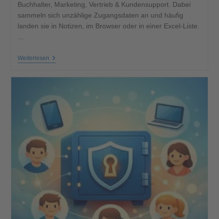
Buchhalter, Marketing, Vertrieb & Kundensupport. Dabei
sammeln sich unzählige Zugangsdaten an und häufig
landen sie in Notizen, im Browser oder in einer Excel-Liste.
…
Weiterlesen