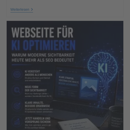
Weiterlesen