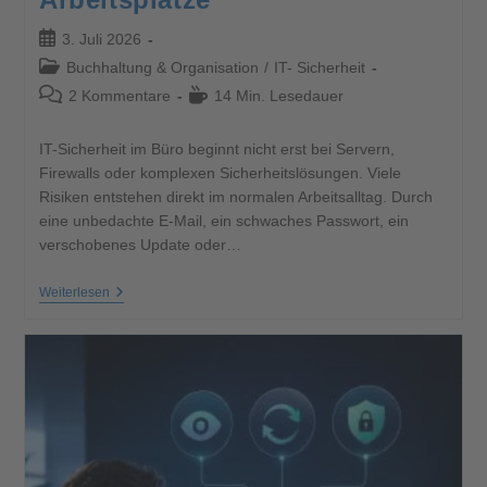
3. Juli 2026
Buchhaltung & Organisation
/
IT- Sicherheit
2 Kommentare
14 Min. Lesedauer
IT-Sicherheit im Büro beginnt nicht erst bei Servern,
Firewalls oder komplexen Sicherheitslösungen. Viele
Risiken entstehen direkt im normalen Arbeitsalltag. Durch
eine unbedachte E-Mail, ein schwaches Passwort, ein
verschobenes Update oder…
Weiterlesen