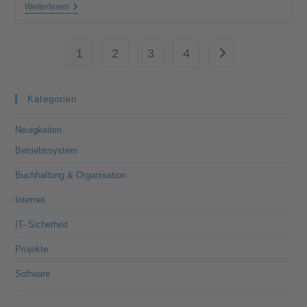
Weiterlesen
1
2
3
4
Kategorien
Neuigkeiten
Betriebssystem
Buchhaltung & Organisation
Internet
IT- Sicherheit
Projekte
Software