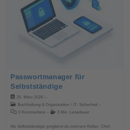
Passwortmanager für
Selbstständige
25. März 2026
Buchhaltung & Organisation
/
IT- Sicherheit
0 Kommentare
3 Min. Lesedauer
Als Selbstständiger jonglierst du mehrere Rollen. Chef,