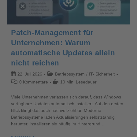
Patch-Management für
Unternehmen: Warum
automatische Updates allein
nicht reichen
22. Juli 2026
Betriebssystem
/
IT- Sicherheit
0 Kommentare
10 Min. Lesedauer
Viele Unternehmen verlassen sich darauf, dass Windows
verfügbare Updates automatisch installiert. Auf den ersten
Blick klingt das auch nachvollziehbar. Moderne
Betriebssysteme laden Aktualisierungen selbstständig
herunter, installieren sie häufig im Hintergrund…