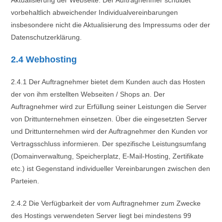
Aktualisierung der Webseite. Der Auftragnehmer schuldet
vorbehaltlich abweichender Individualvereinbarungen
insbesondere nicht die Aktualisierung des Impressums oder der
Datenschutzerklärung.
2.4 Webhosting
2.4.1 Der Auftragnehmer bietet dem Kunden auch das Hosten
der von ihm erstellten Webseiten / Shops an. Der
Auftragnehmer wird zur Erfüllung seiner Leistungen die Server
von Drittunternehmen einsetzen. Über die eingesetzten Server
und Drittunternehmen wird der Auftragnehmer den Kunden vor
Vertragsschluss informieren. Der spezifische Leistungsumfang
(Domainverwaltung, Speicherplatz, E-Mail-Hosting, Zertifikate
etc.) ist Gegenstand individueller Vereinbarungen zwischen den
Parteien.
2.4.2 Die Verfügbarkeit der vom Auftragnehmer zum Zwecke
des Hostings verwendeten Server liegt bei mindestens 99