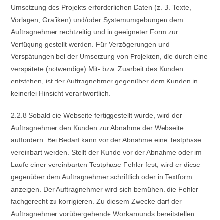
Umsetzung des Projekts erforderlichen Daten (z. B. Texte,
Vorlagen, Grafiken) und/oder Systemumgebungen dem
Auftragnehmer rechtzeitig und in geeigneter Form zur
Verfügung gestellt werden. Für Verzögerungen und
Verspätungen bei der Umsetzung von Projekten, die durch eine
verspätete (notwendige) Mit- bzw. Zuarbeit des Kunden
entstehen, ist der Auftragnehmer gegenüber dem Kunden in
keinerlei Hinsicht verantwortlich.
2.2.8 Sobald die Webseite fertiggestellt wurde, wird der
Auftragnehmer den Kunden zur Abnahme der Webseite
auffordern. Bei Bedarf kann vor der Abnahme eine Testphase
vereinbart werden. Stellt der Kunde vor der Abnahme oder im
Laufe einer vereinbarten Testphase Fehler fest, wird er diese
gegenüber dem Auftragnehmer schriftlich oder in Textform
anzeigen. Der Auftragnehmer wird sich bemühen, die Fehler
fachgerecht zu korrigieren. Zu diesem Zwecke darf der
Auftragnehmer vorübergehende Workarounds bereitstellen.