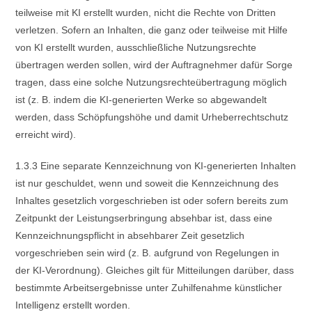
teilweise mit KI erstellt wurden, nicht die Rechte von Dritten
verletzen. Sofern an Inhalten, die ganz oder teilweise mit Hilfe
von KI erstellt wurden, ausschließliche Nutzungsrechte
übertragen werden sollen, wird der Auftragnehmer dafür Sorge
tragen, dass eine solche Nutzungsrechteübertragung möglich
ist (z. B. indem die KI-generierten Werke so abgewandelt
werden, dass Schöpfungshöhe und damit Urheberrechtschutz
erreicht wird).
1.3.3 Eine separate Kennzeichnung von KI-generierten Inhalten
ist nur geschuldet, wenn und soweit die Kennzeichnung des
Inhaltes gesetzlich vorgeschrieben ist oder sofern bereits zum
Zeitpunkt der Leistungserbringung absehbar ist, dass eine
Kennzeichnungspflicht in absehbarer Zeit gesetzlich
vorgeschrieben sein wird (z. B. aufgrund von Regelungen in
der KI-Verordnung). Gleiches gilt für Mitteilungen darüber, dass
bestimmte Arbeitsergebnisse unter Zuhilfenahme künstlicher
Intelligenz erstellt worden.