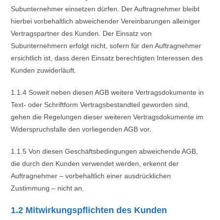
Subunternehmer einsetzen dürfen. Der Auftragnehmer bleibt
hierbei vorbehaltlich abweichender Vereinbarungen alleiniger
Vertragspartner des Kunden. Der Einsatz von
Subunternehmern erfolgt nicht, sofern für den Auftragnehmer
ersichtlich ist, dass deren Einsatz berechtigten Interessen des
Kunden zuwiderläuft.
1.1.4 Soweit neben diesen AGB weitere Vertragsdokumente in
Text- oder Schriftform Vertragsbestandteil geworden sind,
gehen die Regelungen dieser weiteren Vertragsdokumente im
Widerspruchsfalle den vorliegenden AGB vor.
1.1.5 Von diesen Geschäftsbedingungen abweichende AGB,
die durch den Kunden verwendet werden, erkennt der
Auftragnehmer – vorbehaltlich einer ausdrücklichen
Zustimmung – nicht an.
1.2 Mitwirkungspflichten des Kunden