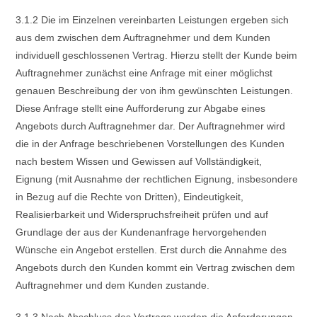
3.1.2 Die im Einzelnen vereinbarten Leistungen ergeben sich
aus dem zwischen dem Auftragnehmer und dem Kunden
individuell geschlossenen Vertrag. Hierzu stellt der Kunde beim
Auftragnehmer zunächst eine Anfrage mit einer möglichst
genauen Beschreibung der von ihm gewünschten Leistungen.
Diese Anfrage stellt eine Aufforderung zur Abgabe eines
Angebots durch Auftragnehmer dar. Der Auftragnehmer wird
die in der Anfrage beschriebenen Vorstellungen des Kunden
nach bestem Wissen und Gewissen auf Vollständigkeit,
Eignung (mit Ausnahme der rechtlichen Eignung, insbesondere
in Bezug auf die Rechte von Dritten), Eindeutigkeit,
Realisierbarkeit und Widerspruchsfreiheit prüfen und auf
Grundlage der aus der Kundenanfrage hervorgehenden
Wünsche ein Angebot erstellen. Erst durch die Annahme des
Angebots durch den Kunden kommt ein Vertrag zwischen dem
Auftragnehmer und dem Kunden zustande.