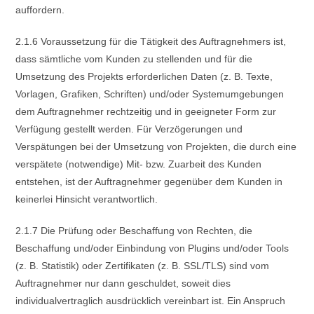
auffordern.
2.1.6 Voraussetzung für die Tätigkeit des Auftragnehmers ist,
dass sämtliche vom Kunden zu stellenden und für die
Umsetzung des Projekts erforderlichen Daten (z. B. Texte,
Vorlagen, Grafiken, Schriften) und/oder Systemumgebungen
dem Auftragnehmer rechtzeitig und in geeigneter Form zur
Verfügung gestellt werden. Für Verzögerungen und
Verspätungen bei der Umsetzung von Projekten, die durch eine
verspätete (notwendige) Mit- bzw. Zuarbeit des Kunden
entstehen, ist der Auftragnehmer gegenüber dem Kunden in
keinerlei Hinsicht verantwortlich.
2.1.7 Die Prüfung oder Beschaffung von Rechten, die
Beschaffung und/oder Einbindung von Plugins und/oder Tools
(z. B. Statistik) oder Zertifikaten (z. B. SSL/TLS) sind vom
Auftragnehmer nur dann geschuldet, soweit dies
individualvertraglich ausdrücklich vereinbart ist. Ein Anspruch