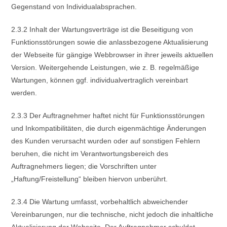
Gegenstand von Individualabsprachen.
2.3.2 Inhalt der Wartungsverträge ist die Beseitigung von
Funktionsstörungen sowie die anlassbezogene Aktualisierung
der Webseite für gängige Webbrowser in ihrer jeweils aktuellen
Version. Weitergehende Leistungen, wie z. B. regelmäßige
Wartungen, können ggf. individualvertraglich vereinbart
werden.
2.3.3 Der Auftragnehmer haftet nicht für Funktionsstörungen
und Inkompatibilitäten, die durch eigenmächtige Änderungen
des Kunden verursacht wurden oder auf sonstigen Fehlern
beruhen, die nicht im Verantwortungsbereich des
Auftragnehmers liegen; die Vorschriften unter
„Haftung/Freistellung“ bleiben hiervon unberührt.
2.3.4 Die Wartung umfasst, vorbehaltlich abweichender
Vereinbarungen, nur die technische, nicht jedoch die inhaltliche