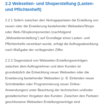
2.2 Webseiten- und Shoperstellung (Lasten-
und Pflichtenheft)
2.2.1 Sofern zwischen den Vertragsparteien die Erstellung von
neuen oder die Erweiterung bestehender Webseiten/Shops
oder Web-/Shopkomponenten (nachfolgend
„Webseitenerstellung“) auf Grundlage eines Lasten- und
Pflichtenhefts vereinbart wurde, erfolgt die Auftragsabwicklung
nach Maßgabe der vorliegenden Ziffer.
2.2.2 Gegenstand von Webseiten-Erstellungsverträgen
zwischen dem Auftragnehmer und dem Kunden ist
grundsätzlich die Entwicklung neuer Webseiten oder die
Erweiterung bestehender Webseiten (z. B. Einbinden neuer
Schnittstellen oder Programmierung neuer Online-
Anwendungen) unter Beachtung der technischen und/oder
gestalterischen Vorgaben des Kunden. Zwischen den Parteien
geschlossene Webseiten-Erstellungsverträge sind