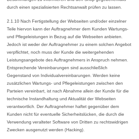
durch einen spezialisierten Rechtsanwalt prüfen zu lassen.
2.1.10 Nach Fertigstellung der Webseiten und/oder einzelner
Teile hiervon kann der Auftragnehmer dem Kunden Wartungs-
und Pflegeleistungen in Bezug auf die Webseiten anbieten.
Jedoch ist weder der Auftragnehmer zu einem solchen Angebot
verpflichtet, noch muss der Kunde die weitergehenden
Leistungsangebote des Auftragnehmers in Anspruch nehmen.
Entsprechende Vereinbarungen sind ausschließlich
Gegenstand von Individualvereinbarungen. Werden keine
zusätzlichen Wartungs- und Pflegeleistungen zwischen den
Parteien vereinbart, ist nach Abnahme allein der Kunde für die
technische Instandhaltung und Aktualität der Webseiten
verantwortlich. Der Auftragnehmer haftet gegenüber dem
Kunden nicht für eventuelle Sicherheitslücken, die durch die
Verwendung veralteter Software von Dritten zu rechtswidrigen
Zwecken ausgenutzt werden (Hacking).