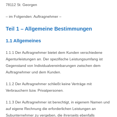
78112 St. Georgen
– im Folgenden: Auftragnehmer –
Teil 1 – Allgemeine Bestimmungen
1.1 Allgemeines
1.1.1 Der Auftragnehmer bietet dem Kunden verschiedene
Agenturleistungen an. Der spezifische Leistungsumfang ist
Gegenstand von Individualvereinbarungen zwischen dem
Auftragnehmer und dem Kunden.
1.1.2 Der Auftragnehmer schließt keine Verträge mit
Verbrauchern bzw. Privatpersonen.
1.1.3 Der Auftragnehmer ist berechtigt, in eigenem Namen und
auf eigene Rechnung die erforderlichen Leistungen an
Subunternehmer zu vergeben, die ihrerseits ebenfalls