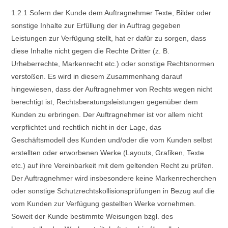
1.2.1 Sofern der Kunde dem Auftragnehmer Texte, Bilder oder
sonstige Inhalte zur Erfüllung der in Auftrag gegeben
Leistungen zur Verfügung stellt, hat er dafür zu sorgen, dass
diese Inhalte nicht gegen die Rechte Dritter (z. B.
Urheberrechte, Markenrecht etc.) oder sonstige Rechtsnormen
verstoßen. Es wird in diesem Zusammenhang darauf
hingewiesen, dass der Auftragnehmer von Rechts wegen nicht
berechtigt ist, Rechtsberatungsleistungen gegenüber dem
Kunden zu erbringen. Der Auftragnehmer ist vor allem nicht
verpflichtet und rechtlich nicht in der Lage, das
Geschäftsmodell des Kunden und/oder die vom Kunden selbst
erstellten oder erworbenen Werke (Layouts, Grafiken, Texte
etc.) auf ihre Vereinbarkeit mit dem geltenden Recht zu prüfen.
Der Auftragnehmer wird insbesondere keine Markenrecherchen
oder sonstige Schutzrechtskollisionsprüfungen in Bezug auf die
vom Kunden zur Verfügung gestellten Werke vornehmen.
Soweit der Kunde bestimmte Weisungen bzgl. des