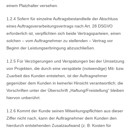
einem Platzhalter versehen.
1.2.4 Sofern für einzelne Auftragsbestandteile der Abschluss
eines Auftragsverarbeitungsvertrags nach Art. 28 DSGVO
erforderlich ist, verpflichten sich beide Vertragsparteien, einen
solchen – vom Auftragnehmer zu stellenden – Vertrag vor
Beginn der Leistungserbringung abzuschließen.
1.2.5 Für Verzögerungen und Verspätungen bei der Umsetzung
von Projekten, die durch eine verspätete (notwendige) Mit- bzw.
Zuarbeit des Kunden entstehen, ist der Auftragnehmer
gegenüber dem Kunden in keinerlei Hinsicht verantwortlich; die
Vorschriften unter der Überschrift „Haftung/Freistellung“ bleiben
hiervon unberührt.
1.2.6 Kommt der Kunde seinen Mitwirkungspflichten aus dieser
Ziffer nicht nach, kann der Auftragnehmer dem Kunden den
hierdurch entstehenden Zusatzaufwand (z. B. Kosten für