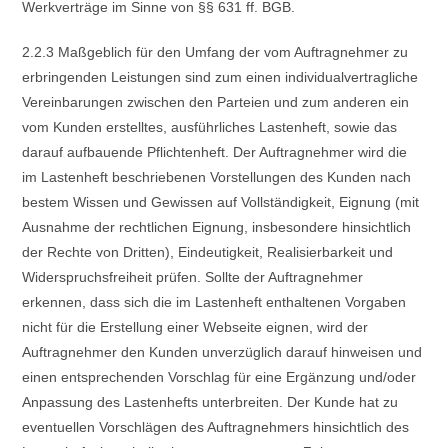
Werkverträge im Sinne von §§ 631 ff. BGB.
2.2.3 Maßgeblich für den Umfang der vom Auftragnehmer zu
erbringenden Leistungen sind zum einen individualvertragliche
Vereinbarungen zwischen den Parteien und zum anderen ein
vom Kunden erstelltes, ausführliches Lastenheft, sowie das
darauf aufbauende Pflichtenheft. Der Auftragnehmer wird die
im Lastenheft beschriebenen Vorstellungen des Kunden nach
bestem Wissen und Gewissen auf Vollständigkeit, Eignung (mit
Ausnahme der rechtlichen Eignung, insbesondere hinsichtlich
der Rechte von Dritten), Eindeutigkeit, Realisierbarkeit und
Widerspruchsfreiheit prüfen. Sollte der Auftragnehmer
erkennen, dass sich die im Lastenheft enthaltenen Vorgaben
nicht für die Erstellung einer Webseite eignen, wird der
Auftragnehmer den Kunden unverzüglich darauf hinweisen und
einen entsprechenden Vorschlag für eine Ergänzung und/oder
Anpassung des Lastenhefts unterbreiten. Der Kunde hat zu
eventuellen Vorschlägen des Auftragnehmers hinsichtlich des