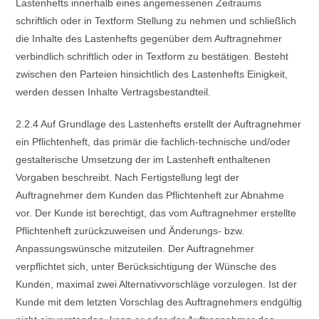
Lastenhefts innerhalb eines angemessenen Zeitraums
schriftlich oder in Textform Stellung zu nehmen und schließlich
die Inhalte des Lastenhefts gegenüber dem Auftragnehmer
verbindlich schriftlich oder in Textform zu bestätigen. Besteht
zwischen den Parteien hinsichtlich des Lastenhefts Einigkeit,
werden dessen Inhalte Vertragsbestandteil.
2.2.4 Auf Grundlage des Lastenhefts erstellt der Auftragnehmer
ein Pflichtenheft, das primär die fachlich-technische und/oder
gestalterische Umsetzung der im Lastenheft enthaltenen
Vorgaben beschreibt. Nach Fertigstellung legt der
Auftragnehmer dem Kunden das Pflichtenheft zur Abnahme
vor. Der Kunde ist berechtigt, das vom Auftragnehmer erstellte
Pflichtenheft zurückzuweisen und Änderungs- bzw.
Anpassungswünsche mitzuteilen. Der Auftragnehmer
verpflichtet sich, unter Berücksichtigung der Wünsche des
Kunden, maximal zwei Alternativvorschläge vorzulegen. Ist der
Kunde mit dem letzten Vorschlag des Auftragnehmers endgültig