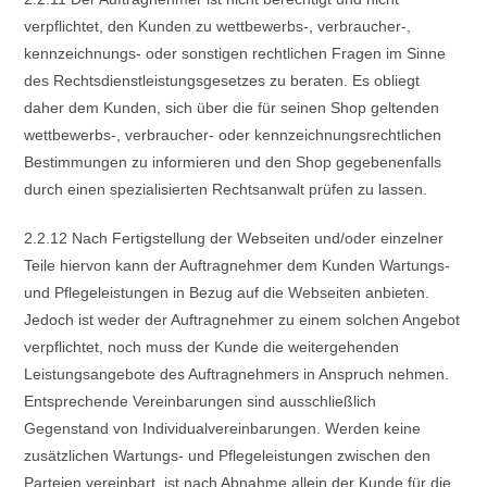
verpflichtet, den Kunden zu wettbewerbs-, verbraucher-,
kennzeichnungs- oder sonstigen rechtlichen Fragen im Sinne
des Rechtsdienstleistungsgesetzes zu beraten. Es obliegt
daher dem Kunden, sich über die für seinen Shop geltenden
wettbewerbs-, verbraucher- oder kennzeichnungsrechtlichen
Bestimmungen zu informieren und den Shop gegebenenfalls
durch einen spezialisierten Rechtsanwalt prüfen zu lassen.
2.2.12 Nach Fertigstellung der Webseiten und/oder einzelner
Teile hiervon kann der Auftragnehmer dem Kunden Wartungs-
und Pflegeleistungen in Bezug auf die Webseiten anbieten.
Jedoch ist weder der Auftragnehmer zu einem solchen Angebot
verpflichtet, noch muss der Kunde die weitergehenden
Leistungsangebote des Auftragnehmers in Anspruch nehmen.
Entsprechende Vereinbarungen sind ausschließlich
Gegenstand von Individualvereinbarungen. Werden keine
zusätzlichen Wartungs- und Pflegeleistungen zwischen den
Parteien vereinbart, ist nach Abnahme allein der Kunde für die