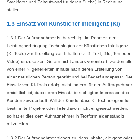
Stockfotos und Zeitaufwand für deren Suche) in Rechnung
stellen.
1.3 Einsatz von Künstlicher Intelligenz (KI)
1.3.1 Der Auftragnehmer ist berechtigt, im Rahmen der
Leistungserbringung Technologien der Künstlichen Intelligenz
(KI-Tools) zur Erstellung von Inhalten (z. B. Text, Bild, Ton oder
Video) einzusetzen. Sofern nicht anders vereinbart, werden alle
von einer KI generierten Inhalte nach deren Erstellung von
einer natürlichen Person geprüft und bei Bedarf angepasst. Der
Einsatz von KI-Tools erfolgt nicht, sofern für den Auftragnehmer
ersichtlich ist, dass deren Einsatz berechtigten Interessen des
Kunden zuwiderläuft. Will der Kunde, dass KI-Technologien für
bestimmte Projekte oder Teile davon nicht eingesetzt werden,
so hat er dies dem Auftragnehmer in Textform eigenständig
mitzuteilen.
1.3.2 Der Auftragnehmer sichert zu, dass Inhalte, die ganz oder