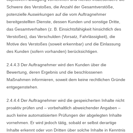
Schwere des Verstoßes, die Anzahl der Gesamtverstöße,
potenzielle Auswirkungen auf die vom Auftragnehmer
bereitgestellten Dienste, dessen Kunden und sonstige Dritte,
das Gesamtverhalten (z. B. Einsichtsfähigkeit hinsichtlich des
Verstoßes), das Verschulden (Vorsatz, Fahrlässigkeit), die
Motive des Verstoßes (soweit erkennbar) und die Einlassung
des Kunden (sofern vorhanden) berücksichtigen.
2.4.4.3 Der Auftragnehmer wird den Kunden über die
Bewertung, deren Ergebnis und die beschlossenen
Maßnahmen informieren, soweit dem keine rechtlichen Gründe
entgegenstehen.
2.4.4.4 Der Auftragnehmer wird die gespeicherten Inhalte nicht
proaktiv prüfen und – vorbehaltlich abweichender Angaben –
auch keine automatisierten Prüfungen der abgelegten Inhalte
vornehmen. Er wird jedoch tätig, sobald er selbst derartige
Inhalte erkennt oder von Dritten über solche Inhalte in Kenntnis