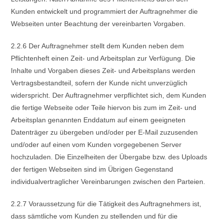
Kunden entwickelt und programmiert der Auftragnehmer die
Webseiten unter Beachtung der vereinbarten Vorgaben.
2.2.6 Der Auftragnehmer stellt dem Kunden neben dem
Pflichtenheft einen Zeit- und Arbeitsplan zur Verfügung. Die
Inhalte und Vorgaben dieses Zeit- und Arbeitsplans werden
Vertragsbestandteil, sofern der Kunde nicht unverzüglich
widerspricht. Der Auftragnehmer verpflichtet sich, dem Kunden
die fertige Webseite oder Teile hiervon bis zum im Zeit- und
Arbeitsplan genannten Enddatum auf einem geeigneten
Datenträger zu übergeben und/oder per E-Mail zuzusenden
und/oder auf einen vom Kunden vorgegebenen Server
hochzuladen. Die Einzelheiten der Übergabe bzw. des Uploads
der fertigen Webseiten sind im Übrigen Gegenstand
individualvertraglicher Vereinbarungen zwischen den Parteien.
2.2.7 Voraussetzung für die Tätigkeit des Auftragnehmers ist,
dass sämtliche vom Kunden zu stellenden und für die