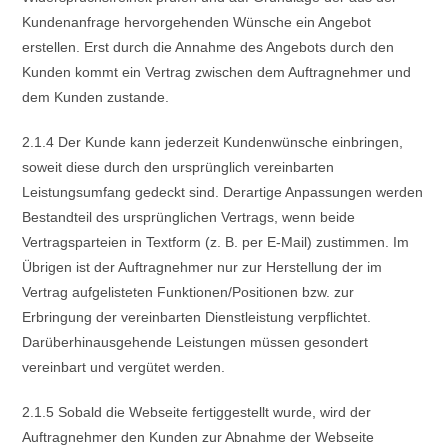
Kundenanfrage hervorgehenden Wünsche ein Angebot
erstellen. Erst durch die Annahme des Angebots durch den
Kunden kommt ein Vertrag zwischen dem Auftragnehmer und
dem Kunden zustande.
2.1.4 Der Kunde kann jederzeit Kundenwünsche einbringen,
soweit diese durch den ursprünglich vereinbarten
Leistungsumfang gedeckt sind. Derartige Anpassungen werden
Bestandteil des ursprünglichen Vertrags, wenn beide
Vertragsparteien in Textform (z. B. per E-Mail) zustimmen. Im
Übrigen ist der Auftragnehmer nur zur Herstellung der im
Vertrag aufgelisteten Funktionen/Positionen bzw. zur
Erbringung der vereinbarten Dienstleistung verpflichtet.
Darüberhinausgehende Leistungen müssen gesondert
vereinbart und vergütet werden.
2.1.5 Sobald die Webseite fertiggestellt wurde, wird der
Auftragnehmer den Kunden zur Abnahme der Webseite