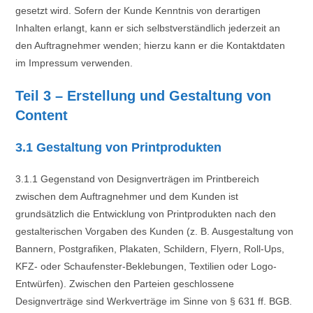
gesetzt wird. Sofern der Kunde Kenntnis von derartigen
Inhalten erlangt, kann er sich selbstverständlich jederzeit an
den Auftragnehmer wenden; hierzu kann er die Kontaktdaten
im Impressum verwenden.
Teil 3 – Erstellung und Gestaltung von
Content
3.1 Gestaltung von Printprodukten
3.1.1 Gegenstand von Designverträgen im Printbereich
zwischen dem Auftragnehmer und dem Kunden ist
grundsätzlich die Entwicklung von Printprodukten nach den
gestalterischen Vorgaben des Kunden (z. B. Ausgestaltung von
Bannern, Postgrafiken, Plakaten, Schildern, Flyern, Roll-Ups,
KFZ- oder Schaufenster-Beklebungen, Textilien oder Logo-
Entwürfen). Zwischen den Parteien geschlossene
Designverträge sind Werkverträge im Sinne von § 631 ff. BGB.