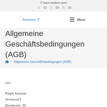
IT kann einfach sein!
Menü
Allgemeine
Geschäftsbedingungen
(AGB)
>
Allgemeine Geschäftsbedingungen (AGB)
von
Ralph Kästner
ArminiusIT
Bundesstr. 20