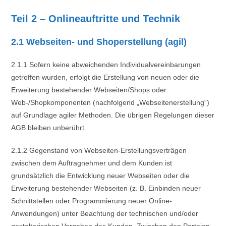
Teil 2 – Onlineauftritte und Technik
2.1 Webseiten- und Shoperstellung (agil)
2.1.1 Sofern keine abweichenden Individualvereinbarungen
getroffen wurden, erfolgt die Erstellung von neuen oder die
Erweiterung bestehender Webseiten/Shops oder
Web-/Shopkomponenten (nachfolgend „Webseitenerstellung“)
auf Grundlage agiler Methoden. Die übrigen Regelungen dieser
AGB bleiben unberührt.
2.1.2 Gegenstand von Webseiten-Erstellungsverträgen
zwischen dem Auftragnehmer und dem Kunden ist
grundsätzlich die Entwicklung neuer Webseiten oder die
Erweiterung bestehender Webseiten (z. B. Einbinden neuer
Schnittstellen oder Programmierung neuer Online-
Anwendungen) unter Beachtung der technischen und/oder