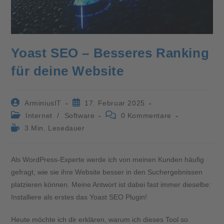
Yoast SEO – Besseres Ranking
für deine Website
ArminiusIT
17. Februar 2025
Internet
/
Software
0 Kommentare
3 Min. Lesedauer
Als WordPress-Experte werde ich von meinen Kunden häufig
gefragt, wie sie ihre Website besser in den Suchergebnissen
platzieren können. Meine Antwort ist dabei fast immer dieselbe:
Installiere als erstes das Yoast SEO Plugin!
Heute möchte ich dir erklären, warum ich dieses Tool so