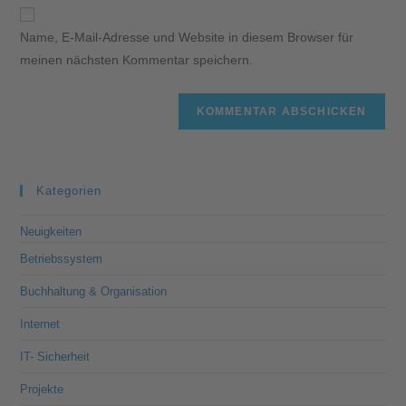
Name, E-Mail-Adresse und Website in diesem Browser für
meinen nächsten Kommentar speichern.
Kategorien
Neuigkeiten
Betriebssystem
Buchhaltung & Organisation
Internet
IT- Sicherheit
Projekte