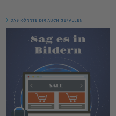
DAS KÖNNTE DIR AUCH GEFALLEN