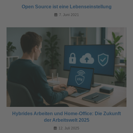
Open Source ist eine Lebenseinstellung
7. Juni 2021
Hybrides Arbeiten und Home-Office: Die Zukunft
der Arbeitswelt 2025
12. Juli 2025