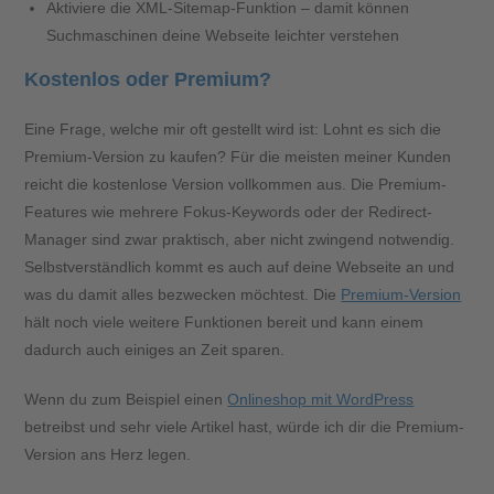
Aktiviere die XML-Sitemap-Funktion – damit können
Suchmaschinen deine Webseite leichter verstehen
Kostenlos oder Premium?
Eine Frage, welche mir oft gestellt wird ist: Lohnt es sich die
Premium-Version zu kaufen? Für die meisten meiner Kunden
reicht die kostenlose Version vollkommen aus. Die Premium-
Features wie mehrere Fokus-Keywords oder der Redirect-
Manager sind zwar praktisch, aber nicht zwingend notwendig.
Selbstverständlich kommt es auch auf deine Webseite an und
was du damit alles bezwecken möchtest. Die
Premium-Version
hält noch viele weitere Funktionen bereit und kann einem
dadurch auch einiges an Zeit sparen.
Wenn du zum Beispiel einen
Onlineshop mit WordPress
betreibst und sehr viele Artikel hast, würde ich dir die Premium-
Version ans Herz legen.