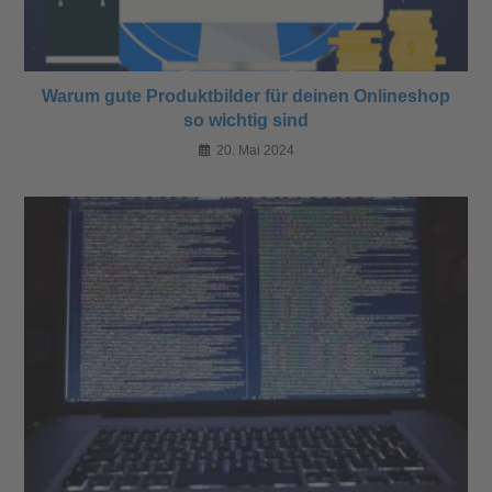
Warum gute Produktbilder für deinen Onlineshop
so wichtig sind
20. Mai 2024