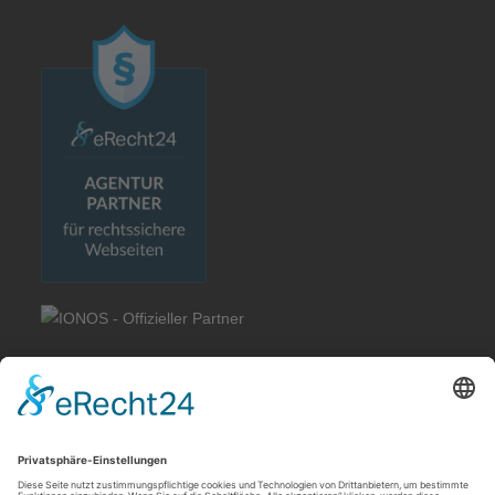
Rechtliches
Allgemeine Geschäftsbedingungen
Impressum