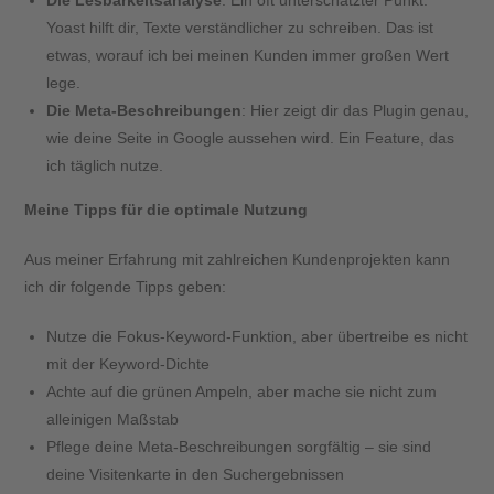
Yoast hilft dir, Texte verständlicher zu schreiben. Das ist
etwas, worauf ich bei meinen Kunden immer großen Wert
lege.
Die Meta-Beschreibungen
: Hier zeigt dir das Plugin genau,
wie deine Seite in Google aussehen wird. Ein Feature, das
ich täglich nutze.
Meine Tipps für die optimale Nutzung
Aus meiner Erfahrung mit zahlreichen Kundenprojekten kann
ich dir folgende Tipps geben:
Nutze die Fokus-Keyword-Funktion, aber übertreibe es nicht
mit der Keyword-Dichte
Achte auf die grünen Ampeln, aber mache sie nicht zum
alleinigen Maßstab
Pflege deine Meta-Beschreibungen sorgfältig – sie sind
deine Visitenkarte in den Suchergebnissen