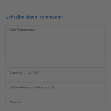
Schreibe einen Kommentar