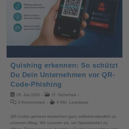
Quishing erkennen: So schützt
Du Dein Unternehmen vor QR-
Code-Phishing
29. Juli 2026
IT- Sicherheit
0 Kommentare
8 Min. Lesedauer
QR-Codes gehören inzwischen ganz selbstverständlich zu
unserem Alltag. Wir scannen sie, um Speisekarten zu