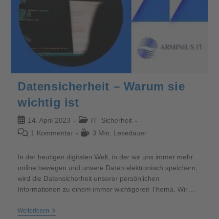
Datensicherheit – Warum sie
wichtig ist
14. April 2023
IT- Sicherheit
1 Kommentar
3 Min. Lesedauer
In der heutigen digitalen Welt, in der wir uns immer mehr
online bewegen und unsere Daten elektronisch speichern,
wird die Datensicherheit unserer persönlichen
Informationen zu einem immer wichtigeren Thema. Wir…
Weiterlesen