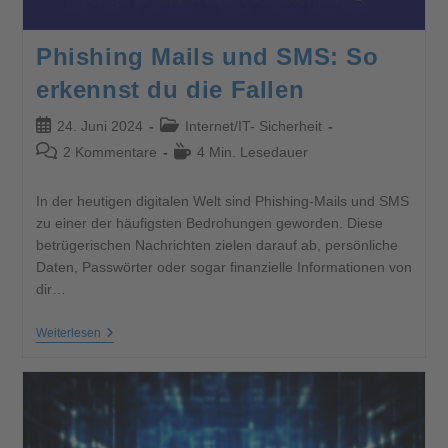
Phishing Mails und SMS: So
erkennst du die Fallen
24. Juni 2024
Internet
/
IT- Sicherheit
2 Kommentare
4 Min. Lesedauer
In der heutigen digitalen Welt sind Phishing-Mails und SMS
zu einer der häufigsten Bedrohungen geworden. Diese
betrügerischen Nachrichten zielen darauf ab, persönliche
Daten, Passwörter oder sogar finanzielle Informationen von
dir…
Weiterlesen