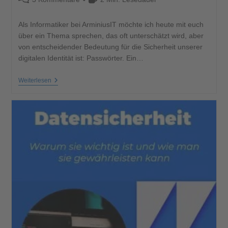
Als Informatiker bei ArminiusIT möchte ich heute mit euch
über ein Thema sprechen, das oft unterschätzt wird, aber
von entscheidender Bedeutung für die Sicherheit unserer
digitalen Identität ist: Passwörter. Ein…
Weiterlesen