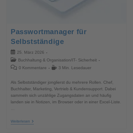
Passwortmanager für
Selbstständige
25. März 2026
Buchhaltung & Organisation
/
IT- Sicherheit
0 Kommentare
3 Min. Lesedauer
Als Selbstständiger jonglierst du mehrere Rollen. Chef,
Buchhalter, Marketing, Vertrieb & Kundensupport. Dabei
sammeln sich unzählige Zugangsdaten an und häufig
landen sie in Notizen, im Browser oder in einer Excel-Liste.
…
Weiterlesen