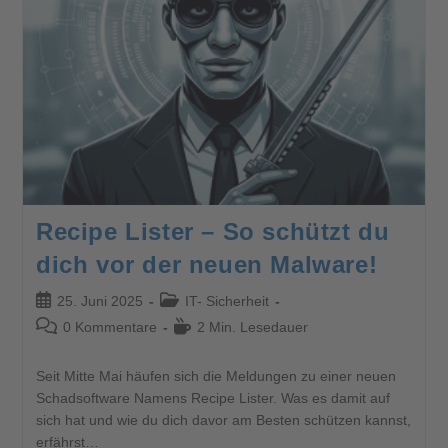
Recipe Lister – So schützt du
dich vor der neuen Malware!
25. Juni 2025
IT- Sicherheit
0 Kommentare
2 Min. Lesedauer
Seit Mitte Mai häufen sich die Meldungen zu einer neuen
Schadsoftware Namens Recipe Lister. Was es damit auf
sich hat und wie du dich davor am Besten schützen kannst,
erfährst…