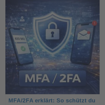
MFA/2FA erklärt: So schützt du