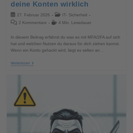
deine Konten wirklich
27. Februar 2026
IT- Sicherheit
2 Kommentare
4 Min. Lesedauer
In diesem Beitrag erfährst du was es mit MFA/2FA auf sich
hat und welchen Nutzen du daraus für dich ziehen kannst.
Wenn ein Konto gehackt wird, liegt es selten an…
Weiterlesen