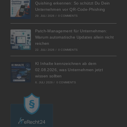
Quishing erkennen: So schützt Du Dein
Unternehmen vor QR-Code-Phishing
29. JULI 2026
/
0 COMMENTS
Patch-Management für Unternehmen:
Warum automatische Updates allein nicht
reichen
22. JULI 2026
/
0 COMMENTS
KI Inhalte kennzeichnen ab dem
02.08.2026, was Unternehmen jetzt
wissen sollten
6. JULI 2026
/
0 COMMENTS