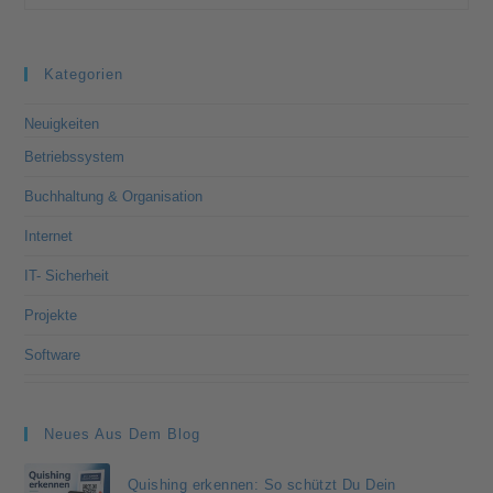
Kategorien
Neuigkeiten
Betriebssystem
Buchhaltung & Organisation
Internet
IT- Sicherheit
Projekte
Software
Neues Aus Dem Blog
Quishing erkennen: So schützt Du Dein