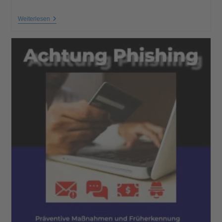
Weiterlesen