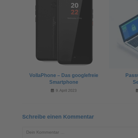
VollaPhone – Das googlefreie
Pass
Smartphone
Se
9. April 2023
Schreibe einen Kommentar