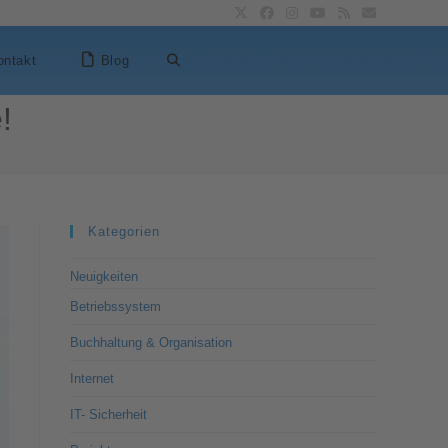
ontakt
Blog
!
Kategorien
Neuigkeiten
Betriebssystem
Buchhaltung & Organisation
Internet
IT- Sicherheit