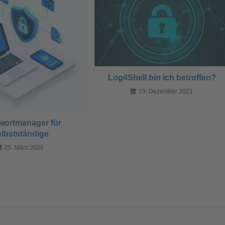
Log4Shell bin ich betroffen?
19. Dezember 2021
wortmanager für
lbstständige
25. März 2026