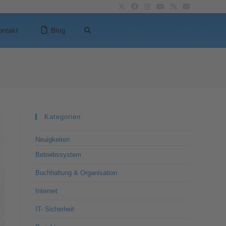
ontakt
Blog
Kategorien
Neuigkeiten
Betriebssystem
Buchhaltung & Organisation
Internet
IT- Sicherheit