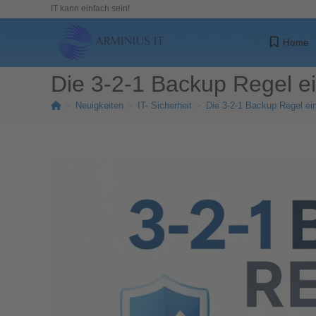
IT kann einfach sein!
Home
Die 3-2-1 Backup Regel ei
>
Neuigkeiten
>
IT- Sicherheit
>
Die 3-2-1 Backup Regel ein