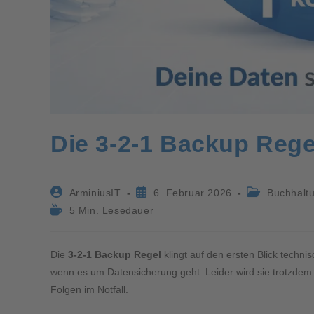
Die 3-2-1 Backup Regel
ArminiusIT
6. Februar 2026
Buchhaltu
5 Min. Lesedauer
Die
3-2-1 Backup Regel
klingt auf den ersten Blick technis
wenn es um Datensicherung geht. Leider wird sie trotzdem wi
Folgen im Notfall.