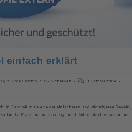
 einfach erklärt
ng & Organisation
/
IT- Sicherheit
0 Kommentare
ch. In Wahrheit ist sie eine der
einfachsten und wichtigsten Regeln
,
rd in der Praxis erstaunlich oft ignoriert. Mit erheblichen Kosten und