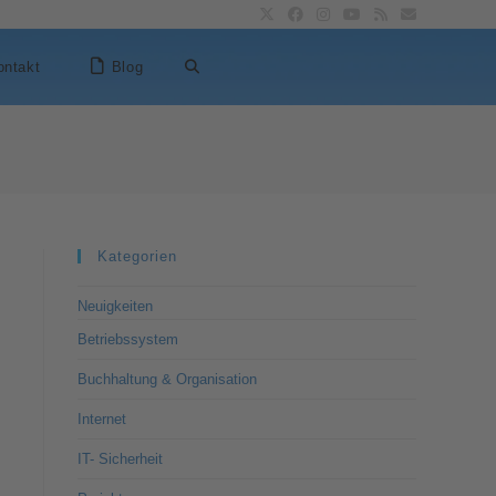
ontakt
Blog
Kategorien
Neuigkeiten
Betriebssystem
Buchhaltung & Organisation
Internet
IT- Sicherheit