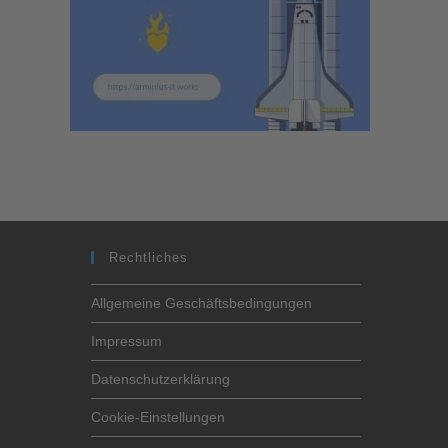
Rechtliches
Allgemeine Geschäftsbedingungen
Impressum
Datenschutzerklärung
Cookie-Einstellungen