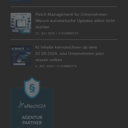
Patch-Management für Unternehmen:
Warum automatische Updates allein nicht
reichen
22. JULI 2026
/
0 COMMENTS
KI Inhalte kennzeichnen ab dem
02.08.2026, was Unternehmen jetzt
wissen sollten
6. JULI 2026
/
0 COMMENTS