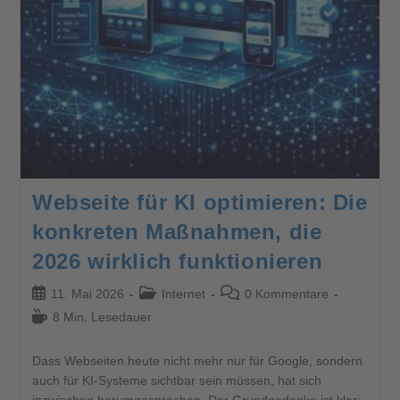
Webseite für KI optimieren: Die
konkreten Maßnahmen, die
2026 wirklich funktionieren
11. Mai 2026
Internet
0 Kommentare
8 Min. Lesedauer
Dass Webseiten heute nicht mehr nur für Google, sondern
auch für KI-Systeme sichtbar sein müssen, hat sich