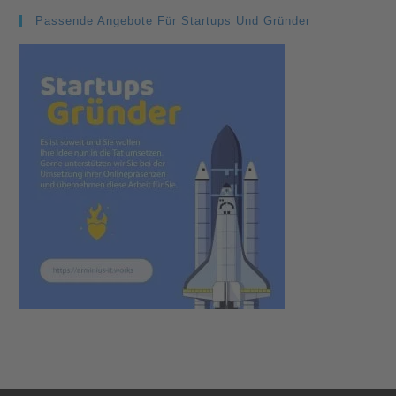
Passende Angebote Für Startups Und Gründer