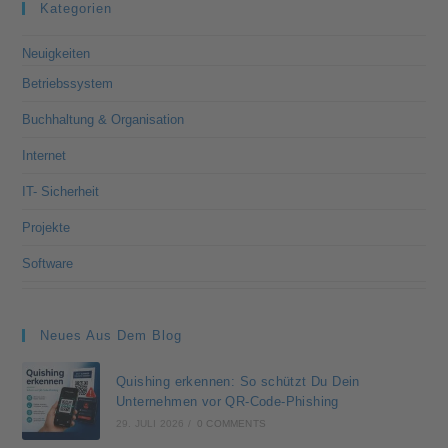
Kategorien
Neuigkeiten
Betriebssystem
Buchhaltung & Organisation
Internet
IT- Sicherheit
Projekte
Software
Neues Aus Dem Blog
Quishing erkennen: So schützt Du Dein
Unternehmen vor QR-Code-Phishing
29. JULI 2026
/
0 COMMENTS