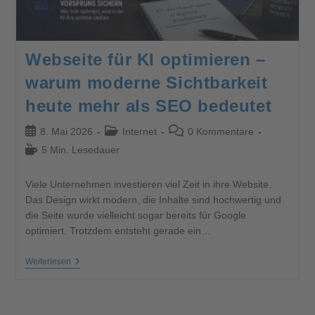
Webseite für KI optimieren –
warum moderne Sichtbarkeit
heute mehr als SEO bedeutet
8. Mai 2026
Internet
0 Kommentare
5 Min. Lesedauer
Viele Unternehmen investieren viel Zeit in ihre Website.
Das Design wirkt modern, die Inhalte sind hochwertig und
die Seite wurde vielleicht sogar bereits für Google
optimiert. Trotzdem entsteht gerade ein…
Weiterlesen