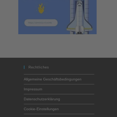
Rechtliches
Allgemeine Geschäftsbedingungen
Impressum
Datenschutzerklärung
Cookie-Einstellungen