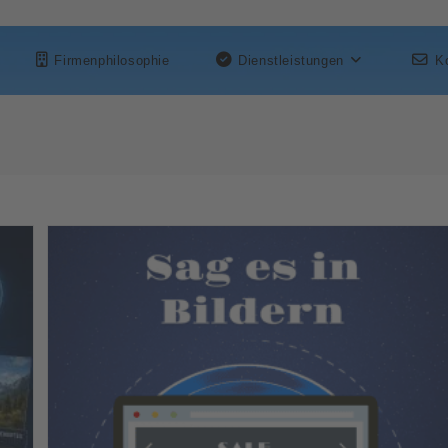
Firmenphilosophie
Dienstleistungen
K