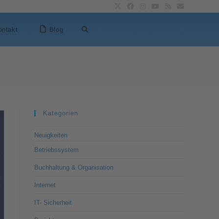
ontakt
Blog
Kategorien
Neuigkeiten
Betriebssystem
Buchhaltung & Organisation
Internet
IT- Sicherheit