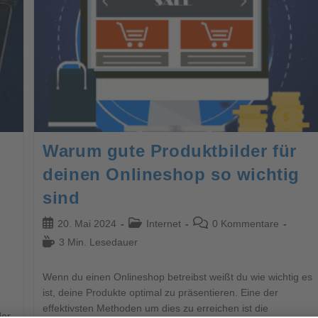
Warum gute Produktbilder für
deinen Onlineshop so wichtig
sind
20. Mai 2024
Internet
0 Kommentare
3 Min. Lesedauer
Wenn du einen Onlineshop betreibst weißt du wie wichtig es
ist, deine Produkte optimal zu präsentieren. Eine der
effektivsten Methoden um dies zu erreichen ist die
er,