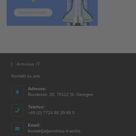
Arminius IT
Kontakt zu uns
Adresse:
Bundesstr. 20, 78112 St. Georgen
Telefon:
+49 (0) 7724 88 39 86 0
Email:
kontakt[at]arminius-it.works