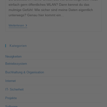
einfach gern öffentliches WLAN? Dann kennst du das
mulmige Gefühl: Wie sicher sind meine Daten eigentlich
unterwegs? Genau hier kommt ein…
Weiterlesen
Kategorien
Neuigkeiten
Betriebssystem
Buchhaltung & Organisation
Internet
IT- Sicherheit
Projekte
Software