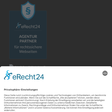
Rechtliches
Allgemeine Geschäftsbedingungen
Impressum
Datenschutzerklärung