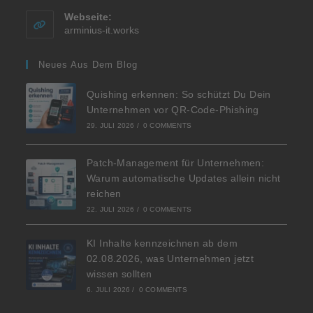
Webseite:
arminius-it.works
Neues Aus Dem Blog
Quishing erkennen: So schützt Du Dein
Unternehmen vor QR-Code-Phishing
29. JULI 2026
/
0 COMMENTS
Patch-Management für Unternehmen:
Warum automatische Updates allein nicht
reichen
22. JULI 2026
/
0 COMMENTS
KI Inhalte kennzeichnen ab dem
02.08.2026, was Unternehmen jetzt
wissen sollten
6. JULI 2026
/
0 COMMENTS