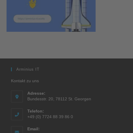
Arminius IT
Kontakt zu uns
Adresse:
Bundesstr. 20, 78112 St. Georgen
Telefon:
+49 (0) 7724 88 39 86 0
Email: