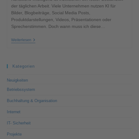
der täglichen Arbeit. Viele Unternehmen nutzen KI für
Bilder, Blogbeiträge, Social Media Posts,
Produktdarstellungen, Videos, Präsentationen oder
Sprecherstimmen. Doch wann muss ich diese…
Weiterlesen
Kategorien
Neuigkeiten
Betriebssystem
Buchhaltung & Organisation
Internet
IT- Sicherheit
Projekte