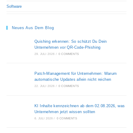
Software
Neues Aus Dem Blog
Quishing erkennen: So schützt Du Dein
Unternehmen vor QR-Code-Phishing
29. JULI 2026
/
0 COMMENTS
Patch-Management für Unternehmen: Warum
automatische Updates allein nicht reichen
22. JULI 2026
/
0 COMMENTS
KI Inhalte kennzeichnen ab dem 02.08.2026, was
Unternehmen jetzt wissen sollten
6. JULI 2026
/
0 COMMENTS