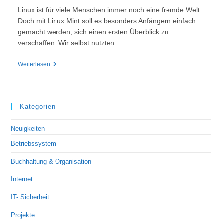
Linux ist für viele Menschen immer noch eine fremde Welt.
Doch mit Linux Mint soll es besonders Anfängern einfach
gemacht werden, sich einen ersten Überblick zu
verschaffen. Wir selbst nutzten…
Weiterlesen
Kategorien
Neuigkeiten
Betriebssystem
Buchhaltung & Organisation
Internet
IT- Sicherheit
Projekte