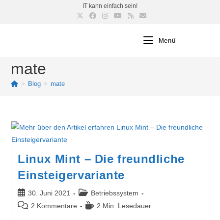
IT kann einfach sein!
Menü
mate
>
Blog
>
mate
Linux Mint – Die freundliche
Einsteigervariante
30. Juni 2021
Betriebssystem
2 Kommentare
2 Min. Lesedauer