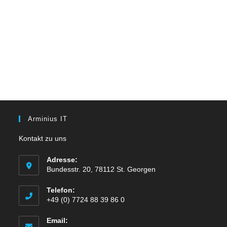
Arminius IT
Kontakt zu uns
Adresse:
Bundesstr. 20, 78112 St. Georgen
Telefon:
+49 (0) 7724 88 39 86 0
Email: