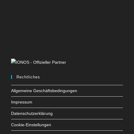
Rechtliches
Allgemeine Geschäftsbedingungen
Impressum
Datenschutzerklärung
Cookie-Einstellungen