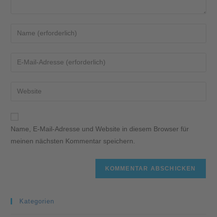
Name, E-Mail-Adresse und Website in diesem Browser für
meinen nächsten Kommentar speichern.
Kategorien