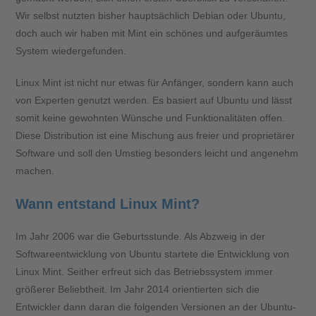
Wir selbst nutzten bisher hauptsächlich Debian oder Ubuntu,
doch auch wir haben mit Mint ein schönes und aufgeräumtes
System wiedergefunden.
Linux Mint ist nicht nur etwas für Anfänger, sondern kann auch
von Experten genutzt werden. Es basiert auf Ubuntu und lässt
somit keine gewohnten Wünsche und Funktionalitäten offen.
Diese Distribution ist eine Mischung aus freier und proprietärer
Software und soll den Umstieg besonders leicht und angenehm
machen.
Wann entstand Linux Mint?
Im Jahr 2006 war die Geburtsstunde. Als Abzweig in der
Softwareentwicklung von Ubuntu startete die Entwicklung von
Linux Mint. Seither erfreut sich das Betriebssystem immer
größerer Beliebtheit. Im Jahr 2014 orientierten sich die
Entwickler dann daran die folgenden Versionen an der Ubuntu-