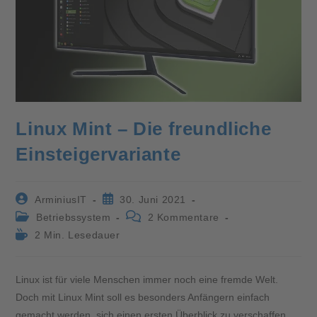
Linux Mint – Die freundliche
Einsteigervariante
ArminiusIT
30. Juni 2021
Betriebssystem
2 Kommentare
2 Min. Lesedauer
Linux ist für viele Menschen immer noch eine fremde Welt.
Doch mit Linux Mint soll es besonders Anfängern einfach
gemacht werden, sich einen ersten Überblick zu verschaffen.