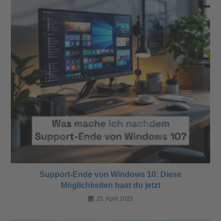
Support-Ende von Windows 10: Diese
Möglichkeiten hast du jetzt
25. April 2025