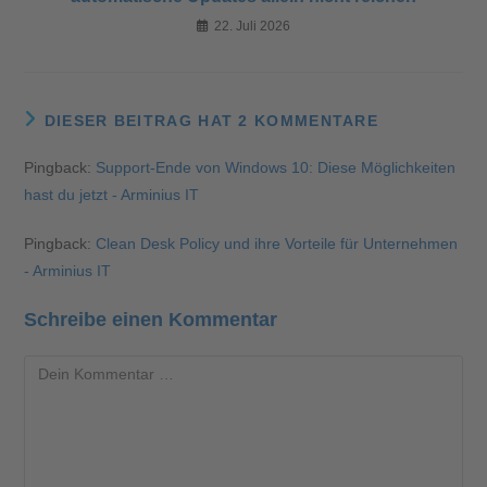
22. Juli 2026
DIESER BEITRAG HAT 2 KOMMENTARE
Pingback:
Support-Ende von Windows 10: Diese Möglichkeiten
hast du jetzt - Arminius IT
Pingback:
Clean Desk Policy und ihre Vorteile für Unternehmen
- Arminius IT
Schreibe einen Kommentar