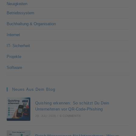
Neuigkeiten
Betriebssystem
Buchhaltung & Organisation
Internet
IT- Sicherheit
Projekte
Software
Neues Aus Dem Blog
Quishing erkennen: So schützt Du Dein
Unternehmen vor QR-Code-Phishing
29. JULI 2026
/
0 COMMENTS