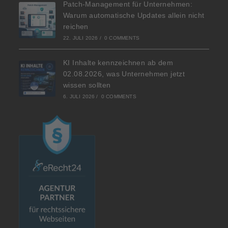
Patch-Management für Unternehmen:
Warum automatische Updates allein nicht
reichen
22. JULI 2026
/
0 COMMENTS
KI Inhalte kennzeichnen ab dem
02.08.2026, was Unternehmen jetzt
wissen sollten
6. JULI 2026
/
0 COMMENTS