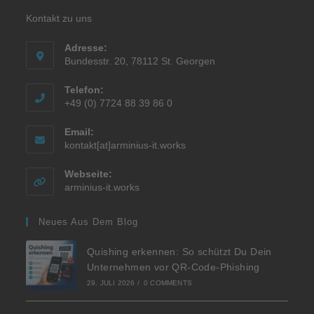
Kontakt zu uns
Adresse:
Bundesstr. 20, 78112 St. Georgen
Telefon:
+49 (0) 7724 88 39 86 0
Email:
kontakt[at]arminius-it.works
Webseite:
arminius-it.works
Neues Aus Dem Blog
Quishing erkennen: So schützt Du Dein
Unternehmen vor QR-Code-Phishing
29. JULI 2026
/
0 COMMENTS