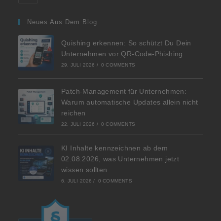
Neues Aus Dem Blog
Quishing erkennen: So schützt Du Dein
Unternehmen vor QR-Code-Phishing
29. JULI 2026
/
0 COMMENTS
Patch-Management für Unternehmen:
Warum automatische Updates allein nicht
reichen
22. JULI 2026
/
0 COMMENTS
KI Inhalte kennzeichnen ab dem
02.08.2026, was Unternehmen jetzt
wissen sollten
6. JULI 2026
/
0 COMMENTS