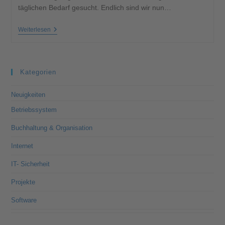
täglichen Bedarf gesucht. Endlich sind wir nun…
Weiterlesen
Kategorien
Neuigkeiten
Betriebssystem
Buchhaltung & Organisation
Internet
IT- Sicherheit
Projekte
Software