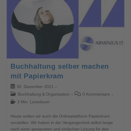
Buchhaltung selber machen
mit Papierkram
30. Dezember 2021
Buchhaltung & Organisation
0 Kommentare
3 Min. Lesedauer
Heute wollen wir euch die Onlineplattform Papierkram
vorstellen. Wir haben in der Vergangenheit selbst lange
nach einer geeigneten und einfachen Lösung für den