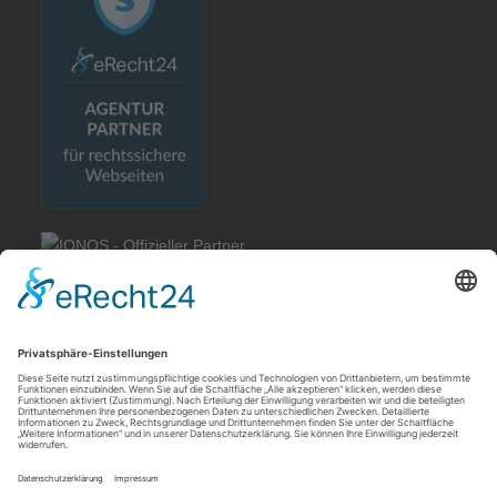
Rechtliches
Allgemeine Geschäftsbedingungen
Impressum
Datenschutzerklärung
Cookie-Einstellungen