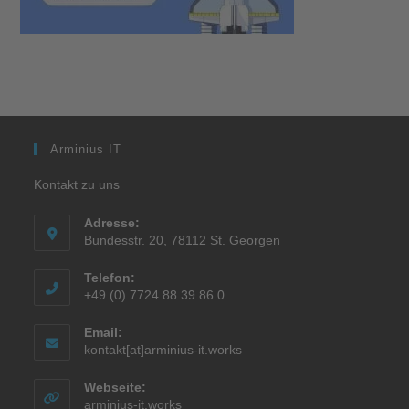
Arminius IT
Kontakt zu uns
Adresse:
Bundesstr. 20, 78112 St. Georgen
Telefon:
+49 (0) 7724 88 39 86 0
Email:
kontakt[at]arminius-it.works
Webseite:
arminius-it.works