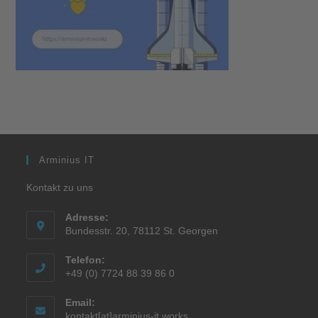
Arminius IT
Kontakt zu uns
Adresse:
Bundesstr. 20, 78112 St. Georgen
Telefon:
+49 (0) 7724 88 39 86 0
Email:
kontakt[at]arminius-it.works