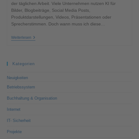
der täglichen Arbeit. Viele Unternehmen nutzen KI für
Bilder, Blogbeiträge, Social Media Posts,
Produktdarstellungen, Videos, Präsentationen oder
Sprecherstimmen. Doch wann muss ich diese…
Weiterlesen
Kategorien
Neuigkeiten
Betriebssystem
Buchhaltung & Organisation
Internet
IT- Sicherheit
Projekte