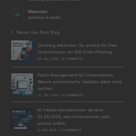
Webseite:
arminius-it.works
Neues Aus Dem Blog
Quishing erkennen: So schützt Du Dein
Unternehmen vor QR-Code-Phishing
29. JULI 2026
/
0 COMMENTS
Patch-Management für Unternehmen:
Warum automatische Updates allein nicht
reichen
22. JULI 2026
/
0 COMMENTS
KI Inhalte kennzeichnen ab dem
02.08.2026, was Unternehmen jetzt
wissen sollten
6. JULI 2026
/
0 COMMENTS