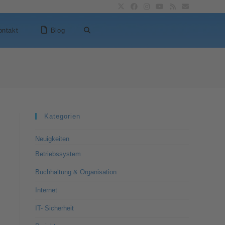
ontakt
Blog
Kategorien
Neuigkeiten
Betriebssystem
Buchhaltung & Organisation
Internet
IT- Sicherheit