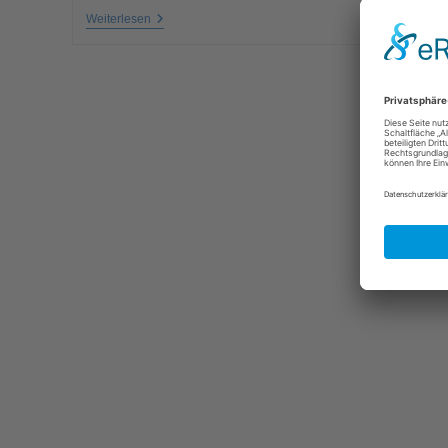
Weiterlesen