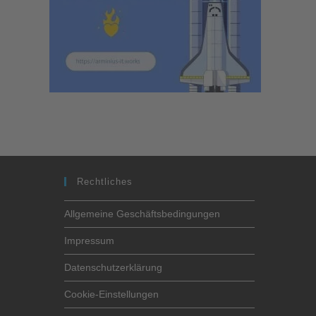
Rechtliches
Allgemeine Geschäftsbedingungen
Impressum
Datenschutzerklärung
Cookie-Einstellungen