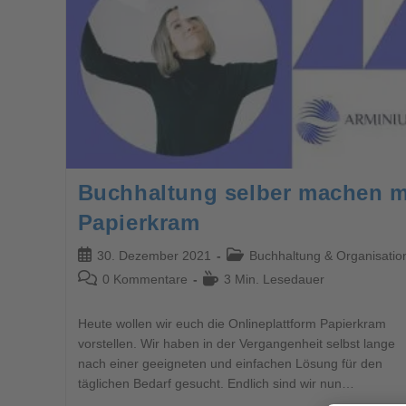
Buchhaltung selber machen m
Papierkram
30. Dezember 2021
Buchhaltung & Organisatio
0 Kommentare
3 Min. Lesedauer
Heute wollen wir euch die Onlineplattform Papierkram
vorstellen. Wir haben in der Vergangenheit selbst lange
nach einer geeigneten und einfachen Lösung für den
täglichen Bedarf gesucht. Endlich sind wir nun…