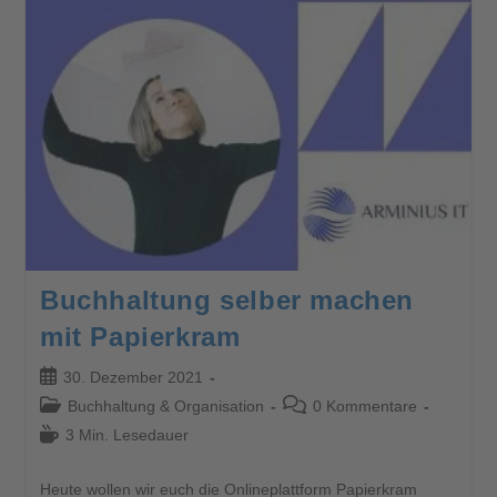
Buchhaltung selber machen
mit Papierkram
30. Dezember 2021
Buchhaltung & Organisation
0 Kommentare
3 Min. Lesedauer
Heute wollen wir euch die Onlineplattform Papierkram