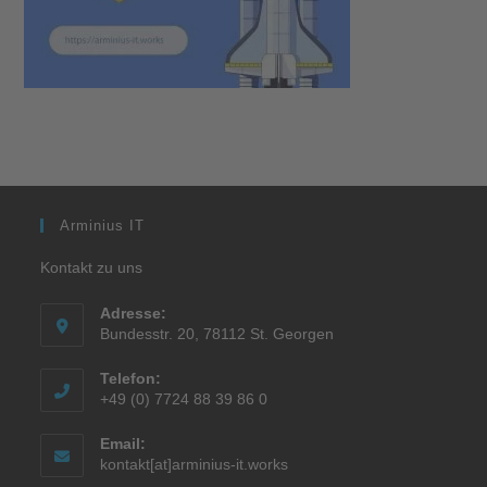
Arminius IT
Kontakt zu uns
Adresse:
Bundesstr. 20, 78112 St. Georgen
Telefon:
+49 (0) 7724 88 39 86 0
Email:
kontakt[at]arminius-it.works