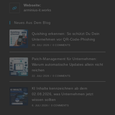
Webseite:
arminius-it.works
Neues Aus Dem Blog
Quishing erkennen: So schützt Du Dein
Unternehmen vor QR-Code-Phishing
29. JULI 2026
/
0 COMMENTS
Patch-Management für Unternehmen:
Warum automatische Updates allein nicht
reichen
22. JULI 2026
/
0 COMMENTS
KI Inhalte kennzeichnen ab dem
02.08.2026, was Unternehmen jetzt
wissen sollten
6. JULI 2026
/
0 COMMENTS