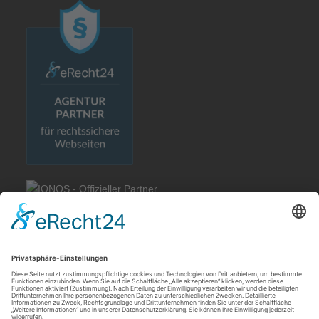
Rechtliches
Allgemeine Geschäftsbedingungen
Impressum
Datenschutzerklärung