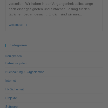
vorstellen. Wir haben in der Vergangenheit selbst lange
nach einer geeigneten und einfachen Lösung für den
täglichen Bedarf gesucht. Endlich sind wir nun…
Weiterlesen
Kategorien
Neuigkeiten
Betriebssystem
Buchhaltung & Organisation
Internet
IT- Sicherheit
Projekte
Software