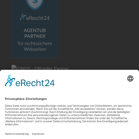
Rechtliches
Allgemeine Geschäftsbedingungen
Impressum
Datenschutzerklärung
Cookie-Einstellungen