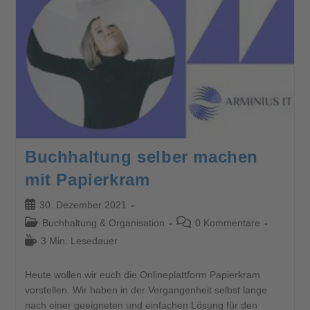
Buchhaltung selber machen
mit Papierkram
30. Dezember 2021
Buchhaltung & Organisation
0 Kommentare
3 Min. Lesedauer
Heute wollen wir euch die Onlineplattform Papierkram
vorstellen. Wir haben in der Vergangenheit selbst lange
nach einer geeigneten und einfachen Lösung für den