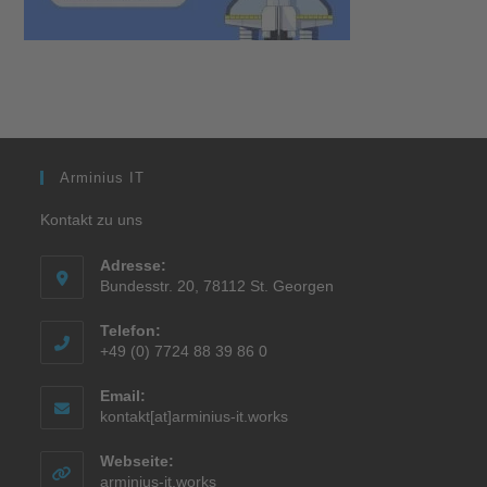
Arminius IT
Kontakt zu uns
Adresse:
Bundesstr. 20, 78112 St. Georgen
Telefon:
+49 (0) 7724 88 39 86 0
Email:
kontakt[at]arminius-it.works
Webseite:
arminius-it.works