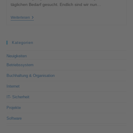
täglichen Bedarf gesucht. Endlich sind wir nun…
Weiterlesen
Kategorien
Neuigkeiten
Betriebssystem
Buchhaltung & Organisation
Internet
IT- Sicherheit
Projekte
Software