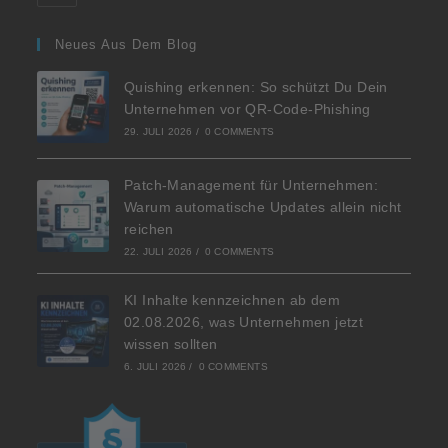
Neues Aus Dem Blog
Quishing erkennen: So schützt Du Dein
Unternehmen vor QR-Code-Phishing
29. JULI 2026
/
0 COMMENTS
Patch-Management für Unternehmen:
Warum automatische Updates allein nicht
reichen
22. JULI 2026
/
0 COMMENTS
KI Inhalte kennzeichnen ab dem
02.08.2026, was Unternehmen jetzt
wissen sollten
6. JULI 2026
/
0 COMMENTS