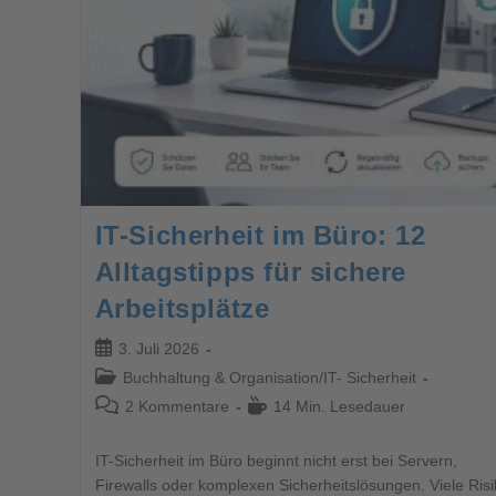
IT-Sicherheit im Büro: 12
Alltagstipps für sichere
Arbeitsplätze
3. Juli 2026
Buchhaltung & Organisation
/
IT- Sicherheit
2 Kommentare
14 Min. Lesedauer
IT-Sicherheit im Büro beginnt nicht erst bei Servern,
Firewalls oder komplexen Sicherheitslösungen. Viele Ris