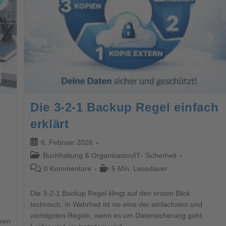
Die 3-2-1 Backup Regel einfach
erklärt
6. Februar 2026
Buchhaltung & Organisation
/
IT- Sicherheit
0 Kommentare
5 Min. Lesedauer
Die 3-2-1 Backup Regel klingt auf den ersten Blick
technisch. In Wahrheit ist sie eine der einfachsten und
wichtigsten Regeln, wenn es um Datensicherung geht.
iken