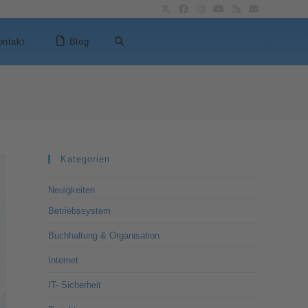
ontakt
Blog
Kategorien
Neuigkeiten
Betriebssystem
Buchhaltung & Organisation
Internet
IT- Sicherheit