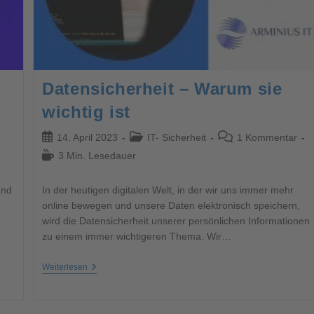
Datensicherheit – Warum sie
wichtig ist
14. April 2023
IT- Sicherheit
1 Kommentar
3 Min. Lesedauer
und
In der heutigen digitalen Welt, in der wir uns immer mehr
online bewegen und unsere Daten elektronisch speichern,
wird die Datensicherheit unserer persönlichen Informationen
zu einem immer wichtigeren Thema. Wir…
Weiterlesen