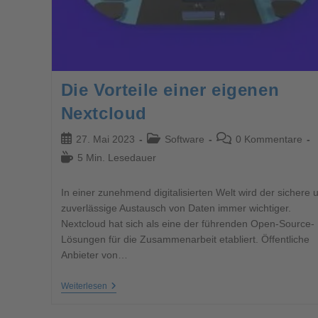
Die Vorteile einer eigenen
Nextcloud
27. Mai 2023
Software
0 Kommentare
5 Min. Lesedauer
In einer zunehmend digitalisierten Welt wird der sichere 
zuverlässige Austausch von Daten immer wichtiger.
Nextcloud hat sich als eine der führenden Open-Source-
Lösungen für die Zusammenarbeit etabliert. Öffentliche
Anbieter von…
Weiterlesen