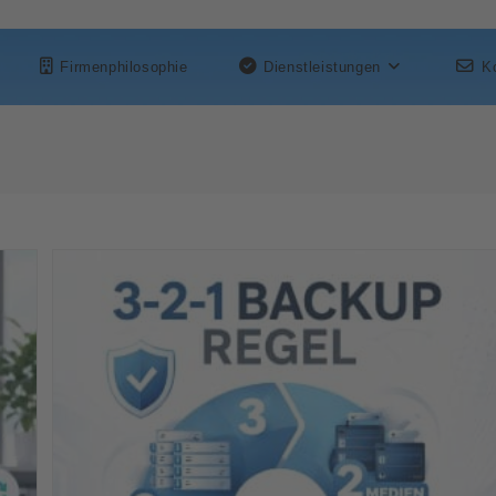
Firmenphilosophie
Dienstleistungen
K