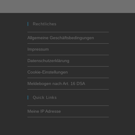
Rechtliches
Allgemeine Geschäftsbedingungen
Impressum
Datenschutzerklärung
Cookie-Einstellungen
Meldebogen nach Art. 16 DSA
Quick Links
Meine IP Adresse