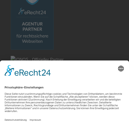
Rechtliches
Allgemeine Geschäftsbedingungen
Impressum
Datenschutzerklärung
Cookie-Einstellungen