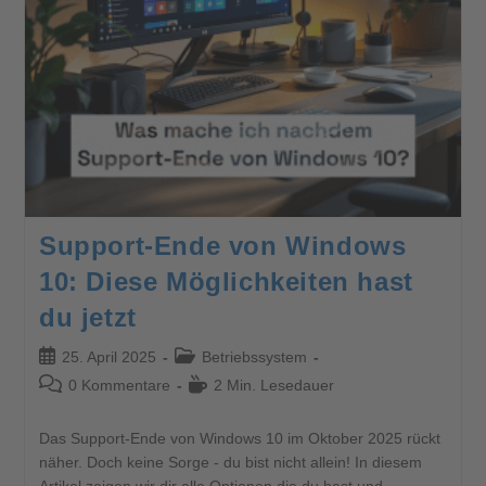
Support-Ende von Windows
10: Diese Möglichkeiten hast
du jetzt
25. April 2025
Betriebssystem
0 Kommentare
2 Min. Lesedauer
Das Support-Ende von Windows 10 im Oktober 2025 rückt
näher. Doch keine Sorge - du bist nicht allein! In diesem