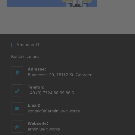
Arminius IT
Kontakt zu uns
Adresse:
Bundesstr. 20, 78112 St. Georgen
Telefon:
+49 (0) 7724 88 39 86 0
Email:
kontakt[at]arminius-it.works
Webseite:
arminius-it.works