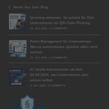
Neues Aus Dem Blog
Quishing erkennen: So schützt Du Dein
Unternehmen vor QR-Code-Phishing
29. JULI 2026
/
0 COMMENTS
Patch-Management für Unternehmen:
Warum automatische Updates allein nicht
reichen
22. JULI 2026
/
0 COMMENTS
KI Inhalte kennzeichnen ab dem
02.08.2026, was Unternehmen jetzt
wissen sollten
6. JULI 2026
/
0 COMMENTS