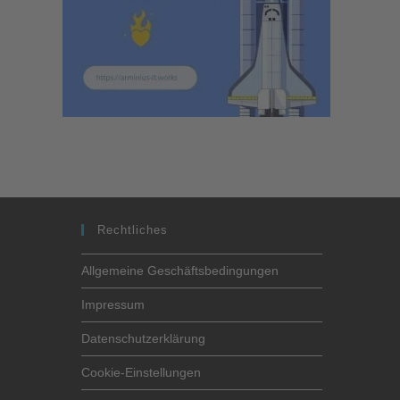
Rechtliches
Allgemeine Geschäftsbedingungen
Impressum
Datenschutzerklärung
Cookie-Einstellungen