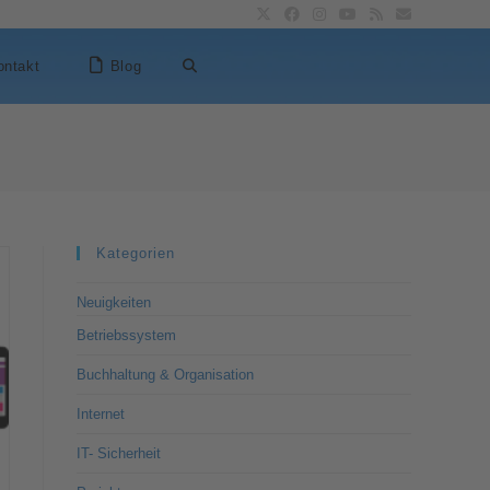
ontakt
Blog
Kategorien
Neuigkeiten
Betriebssystem
Buchhaltung & Organisation
Internet
IT- Sicherheit