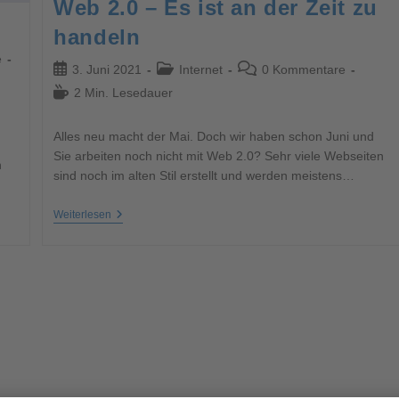
Web 2.0 – Es ist an der Zeit zu
handeln
e
3. Juni 2021
Internet
0 Kommentare
2 Min. Lesedauer
Alles neu macht der Mai. Doch wir haben schon Juni und
Sie arbeiten noch nicht mit Web 2.0? Sehr viele Webseiten
n
sind noch im alten Stil erstellt und werden meistens…
Weiterlesen