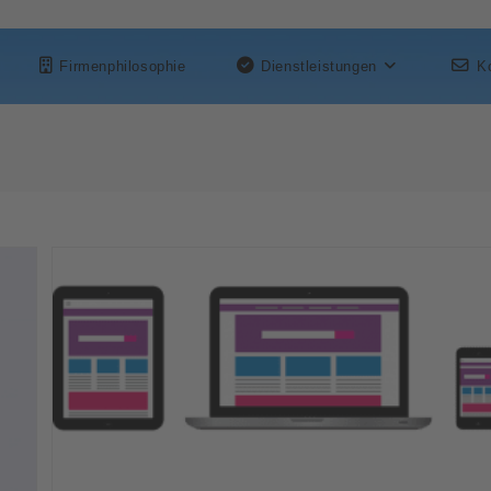
Firmenphilosophie
Dienstleistungen
K