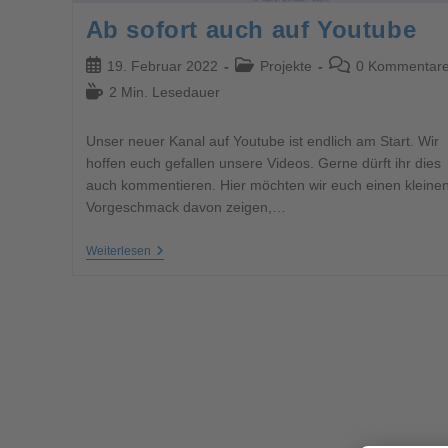
Ab sofort auch auf Youtube
19. Februar 2022
Projekte
0 Kommentar
2 Min. Lesedauer
Unser neuer Kanal auf Youtube ist endlich am Start. Wir
hoffen euch gefallen unsere Videos. Gerne dürft ihr dies
auch kommentieren. Hier möchten wir euch einen kleine
Vorgeschmack davon zeigen,…
Weiterlesen