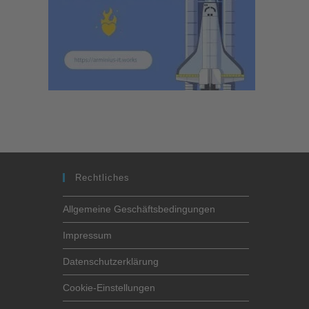
Rechtliches
Allgemeine Geschäftsbedingungen
Impressum
Datenschutzerklärung
Cookie-Einstellungen