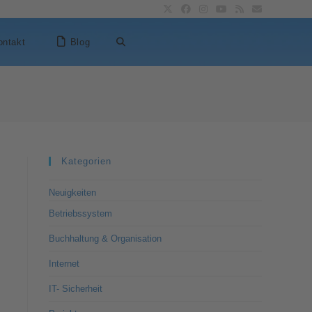
ontakt
Blog
Kategorien
Neuigkeiten
Betriebssystem
Buchhaltung & Organisation
Internet
IT- Sicherheit