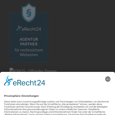
Rechtliches
Allgemeine Geschäftsbedingungen
Impressum
Datenschutzerklärung