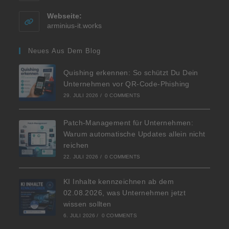
Webseite:
arminius-it.works
Neues Aus Dem Blog
Quishing erkennen: So schützt Du Dein
Unternehmen vor QR-Code-Phishing
29. JULI 2026
/
0 COMMENTS
Patch-Management für Unternehmen:
Warum automatische Updates allein nicht
reichen
22. JULI 2026
/
0 COMMENTS
KI Inhalte kennzeichnen ab dem
02.08.2026, was Unternehmen jetzt
wissen sollten
6. JULI 2026
/
0 COMMENTS