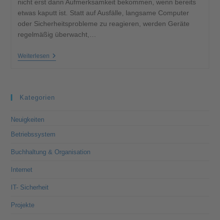
nicht erst dann Aufmerksamkeit bekommen, wenn bereits
etwas kaputt ist. Statt auf Ausfälle, langsame Computer
oder Sicherheitsprobleme zu reagieren, werden Geräte
regelmäßig überwacht,…
Weiterlesen
Kategorien
Neuigkeiten
Betriebssystem
Buchhaltung & Organisation
Internet
IT- Sicherheit
Projekte