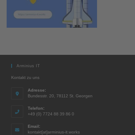
Arminius IT
Kontakt zu uns
Adresse:
Bundesstr. 20, 78112 St. Georgen
Telefon:
+49 (0) 7724 88 39 86 0
Email:
kontakt[at]arminius-it.works