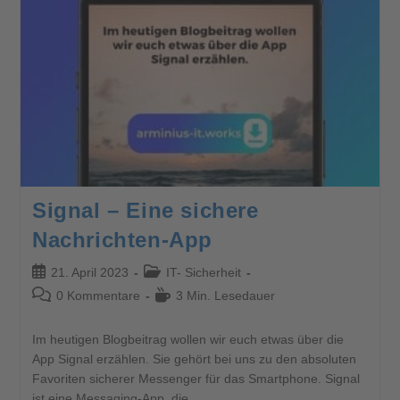
Signal – Eine sichere
Nachrichten-App
21. April 2023
IT- Sicherheit
0 Kommentare
3 Min. Lesedauer
Im heutigen Blogbeitrag wollen wir euch etwas über die
App Signal erzählen. Sie gehört bei uns zu den absoluten
Favoriten sicherer Messenger für das Smartphone. Signal
ist eine Messaging-App, die…