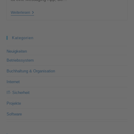
Weiterlesen
Kategorien
Neuigkeiten
Betriebssystem
Buchhaltung & Organisation
Internet
IT- Sicherheit
Projekte
Software