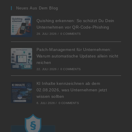
Neues Aus Dem Blog
Quishing erkennen: So schützt Du Dein
Unternehmen vor QR-Code-Phishing
29. JULI 2026
/
0 COMMENTS
Patch-Management für Unternehmen:
Warum automatische Updates allein nicht
reichen
22. JULI 2026
/
0 COMMENTS
KI Inhalte kennzeichnen ab dem
02.08.2026, was Unternehmen jetzt
wissen sollten
6. JULI 2026
/
0 COMMENTS