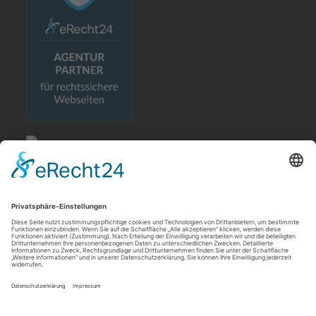
Rechtliches
Allgemeine Geschäftsbedingungen
Impressum
Datenschutzerklärung
Cookie-Einstellungen