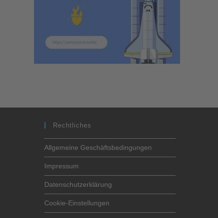
Rechtliches
Allgemeine Geschäftsbedingungen
Impressum
Datenschutzerklärung
Cookie-Einstellungen