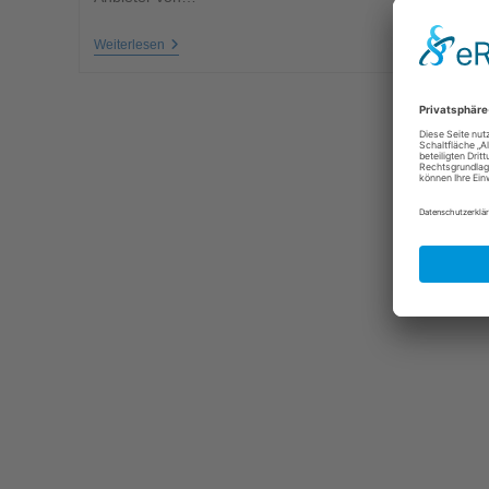
Weiterlesen