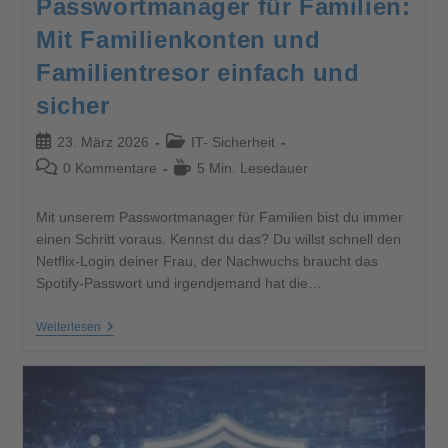
Passwortmanager für Familien:
Mit Familienkonten und
Familientresor einfach und
sicher
23. März 2026
IT- Sicherheit
0 Kommentare
5 Min. Lesedauer
Mit unserem Passwortmanager für Familien bist du immer
einen Schritt voraus. Kennst du das? Du willst schnell den
Netflix-Login deiner Frau, der Nachwuchs braucht das
Spotify-Passwort und irgendjemand hat die…
Weiterlesen