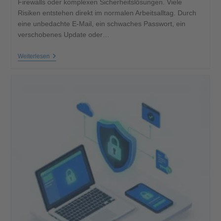
Firewalls oder komplexen Sicherheitslösungen. Viele
Risiken entstehen direkt im normalen Arbeitsalltag. Durch
eine unbedachte E-Mail, ein schwaches Passwort, ein
verschobenes Update oder…
Weiterlesen