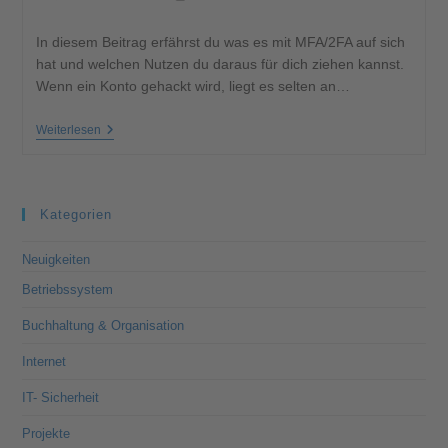
In diesem Beitrag erfährst du was es mit MFA/2FA auf sich
hat und welchen Nutzen du daraus für dich ziehen kannst.
Wenn ein Konto gehackt wird, liegt es selten an…
Weiterlesen
Kategorien
Neuigkeiten
Betriebssystem
Buchhaltung & Organisation
Internet
IT- Sicherheit
Projekte