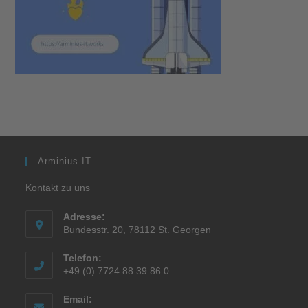
Arminius IT
Kontakt zu uns
Adresse:
Bundesstr. 20, 78112 St. Georgen
Telefon:
+49 (0) 7724 88 39 86 0
Email: