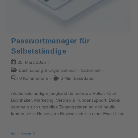
Passwortmanager für
Selbstständige
25. März 2026
Buchhaltung & Organisation
/
IT- Sicherheit
0 Kommentare
3 Min. Lesedauer
Als Selbstständiger jonglierst du mehrere Rollen. Chef,
Buchhalter, Marketing, Vertrieb & Kundensupport. Dabei
sammeln sich unzählige Zugangsdaten an und häufig
landen sie in Notizen, im Browser oder in einer Excel-Liste.
…
Weiterlesen