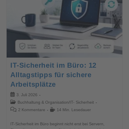
IT-Sicherheit im Büro: 12
Alltagstipps für sichere
Arbeitsplätze
3. Juli 2026
Buchhaltung & Organisation
/
IT- Sicherheit
2 Kommentare
14 Min. Lesedauer
IT-Sicherheit im Büro beginnt nicht erst bei Servern,