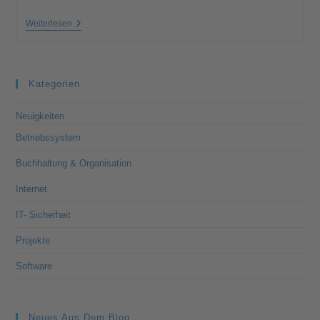
Weiterlesen
Kategorien
Neuigkeiten
Betriebssystem
Buchhaltung & Organisation
Internet
IT- Sicherheit
Projekte
Software
Neues Aus Dem Blog