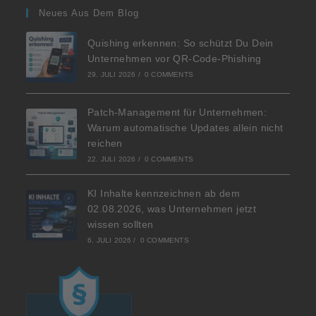
Neues Aus Dem Blog
Quishing erkennen: So schützt Du Dein
Unternehmen vor QR-Code-Phishing
29. JULI 2026
/
0 COMMENTS
Patch-Management für Unternehmen:
Warum automatische Updates allein nicht
reichen
22. JULI 2026
/
0 COMMENTS
KI Inhalte kennzeichnen ab dem
02.08.2026, was Unternehmen jetzt
wissen sollten
6. JULI 2026
/
0 COMMENTS