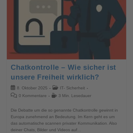
Chatkontrolle – Wie sicher ist
unsere Freiheit wirklich?
8. Oktober 2025
IT- Sicherheit
0 Kommentare
3 Min. Lesedauer
Die Debatte um die so genannte Chatkontrolle gewinnt in
Europa zunehmend an Bedeutung. Im Kern geht es um
das automatische scannen privater Kommunikation. Also
deiner Chats, Bilder und Videos auf…