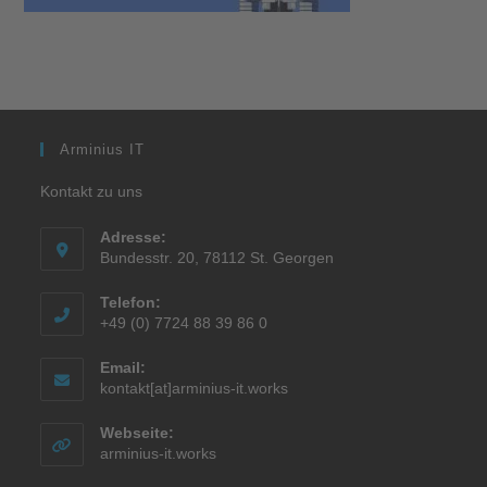
Arminius IT
Kontakt zu uns
Adresse:
Bundesstr. 20, 78112 St. Georgen
Telefon:
+49 (0) 7724 88 39 86 0
Email:
kontakt[at]arminius-it.works
Webseite:
arminius-it.works