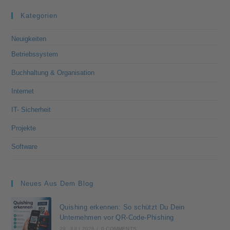
Kategorien
Neuigkeiten
Betriebssystem
Buchhaltung & Organisation
Internet
IT- Sicherheit
Projekte
Software
Neues Aus Dem Blog
Quishing erkennen: So schützt Du Dein
Unternehmen vor QR-Code-Phishing
29. JULI 2026
/
0 COMMENTS