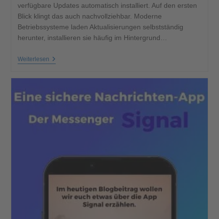
verfügbare Updates automatisch installiert. Auf den ersten
Blick klingt das auch nachvollziehbar. Moderne
Betriebssysteme laden Aktualisierungen selbstständig
herunter, installieren sie häufig im Hintergrund…
Weiterlesen