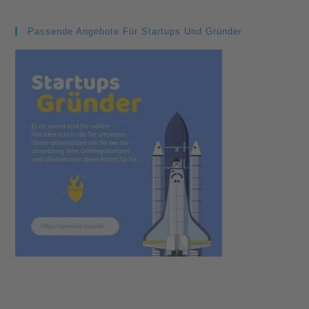
Passende Angebote Für Startups Und Gründer