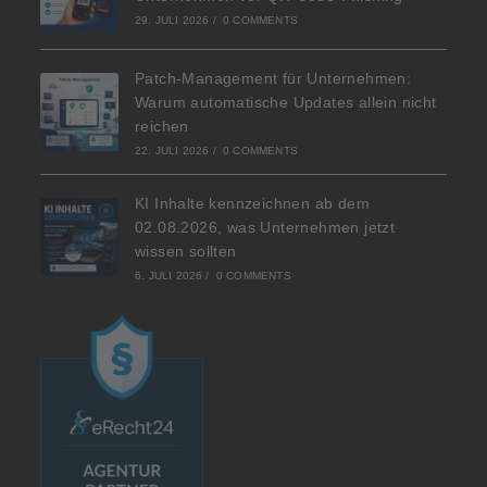
29. JULI 2026
/
0 COMMENTS
Patch-Management für Unternehmen:
Warum automatische Updates allein nicht
reichen
22. JULI 2026
/
0 COMMENTS
KI Inhalte kennzeichnen ab dem
02.08.2026, was Unternehmen jetzt
wissen sollten
6. JULI 2026
/
0 COMMENTS