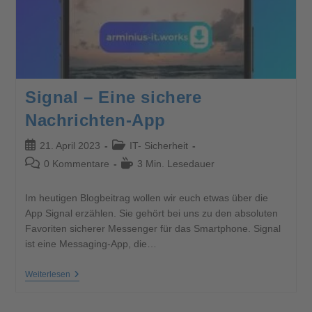
Signal – Eine sichere
Nachrichten-App
21. April 2023
IT- Sicherheit
0 Kommentare
3 Min. Lesedauer
Im heutigen Blogbeitrag wollen wir euch etwas über die
App Signal erzählen. Sie gehört bei uns zu den absoluten
Favoriten sicherer Messenger für das Smartphone. Signal
ist eine Messaging-App, die…
Weiterlesen