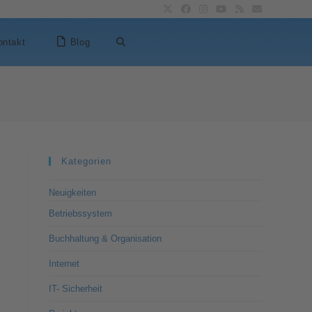
ontakt
Blog
Kategorien
Neuigkeiten
Betriebssystem
Buchhaltung & Organisation
Internet
IT- Sicherheit