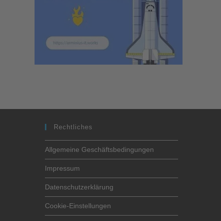
Rechtliches
Allgemeine Geschäftsbedingungen
Impressum
Datenschutzerklärung
Cookie-Einstellungen