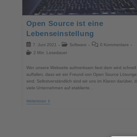
Open Source ist eine
Lebenseinstellung
7. Juni 2021
Software
0 Kommentare
2 Min. Lesedauer
Wer unsere Webseite aufmerksam liest dem wird schnell
auffallen, dass wir ein Freund von Open Source Lösunge
sind. Selbstverständlich sind wir uns im Klaren darüber, 
viele Unternehmen auf etablierte…
Weiterlesen