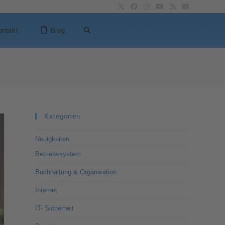
ontakt
Blog
Kategorien
Neuigkeiten
Betriebssystem
Buchhaltung & Organisation
Internet
IT- Sicherheit