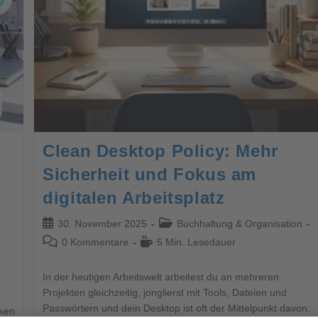
Clean Desktop Policy: Mehr
Sicherheit und Fokus am
digitalen Arbeitsplatz
30. November 2025
Buchhaltung & Organisation
0 Kommentare
5 Min. Lesedauer
In der heutigen Arbeitswelt arbeitest du an mehreren
Projekten gleichzeitig, jonglierst mit Tools, Dateien und
Passwörtern und dein Desktop ist oft der Mittelpunkt davon.
iken