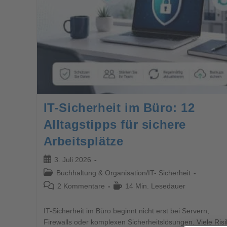
IT-Sicherheit im Büro: 12
Alltagstipps für sichere
Arbeitsplätze
3. Juli 2026
Buchhaltung & Organisation
/
IT- Sicherheit
2 Kommentare
14 Min. Lesedauer
IT-Sicherheit im Büro beginnt nicht erst bei Servern,
Firewalls oder komplexen Sicherheitslösungen. Viele Ris