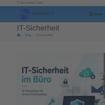
IT kann einfach sein!
Home
IT-Sicherheit
>
Blog
>
IT-Sicherheit