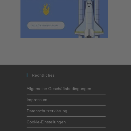
Rechtliches
Allgemeine Geschäftsbedingungen
Impressum
Datenschutzerklärung
Cookie-Einstellungen