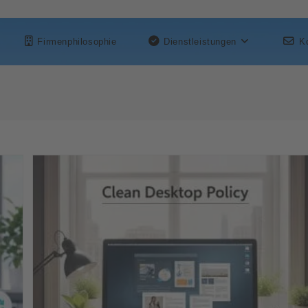
Firmenphilosophie
Dienstleistungen
K