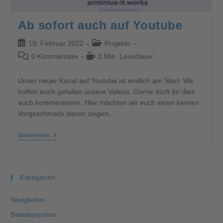
Ab sofort auch auf Youtube
19. Februar 2022
Projekte
0 Kommentare
2 Min. Lesedauer
Unser neuer Kanal auf Youtube ist endlich am Start. Wir
hoffen euch gefallen unsere Videos. Gerne dürft ihr dies
auch kommentieren. Hier möchten wir euch einen kleinen
Vorgeschmack davon zeigen,…
Weiterlesen
Kategorien
Neuigkeiten
Betriebssystem