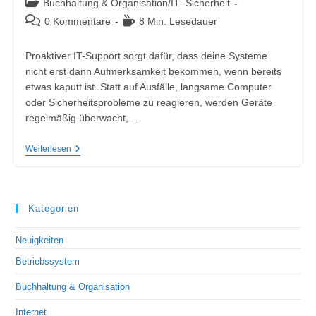
Buchhaltung & Organisation
/
IT- Sicherheit
0 Kommentare
8 Min. Lesedauer
Proaktiver IT-Support sorgt dafür, dass deine Systeme
nicht erst dann Aufmerksamkeit bekommen, wenn bereits
etwas kaputt ist. Statt auf Ausfälle, langsame Computer
oder Sicherheitsprobleme zu reagieren, werden Geräte
regelmäßig überwacht,…
Weiterlesen
Kategorien
Neuigkeiten
Betriebssystem
Buchhaltung & Organisation
Internet