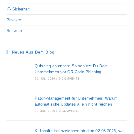
IT- Sicherheit
Projekte
Software
Neues Aus Dem Blog
Quishing erkennen: So schützt Du Dein
Unternehmen vor QR-Code-Phishing
29. JULI 2026
/
0 COMMENTS
Patch-Management für Unternehmen: Warum
automatische Updates allein nicht reichen
22. JULI 2026
/
0 COMMENTS
KI Inhalte kennzeichnen ab dem 02.08.2026, was