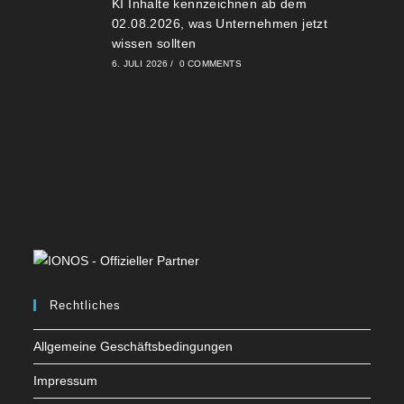
KI Inhalte kennzeichnen ab dem
02.08.2026, was Unternehmen jetzt
wissen sollten
6. JULI 2026
/
0 COMMENTS
Rechtliches
Allgemeine Geschäftsbedingungen
Impressum