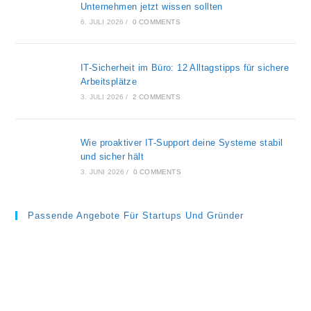
Unternehmen jetzt wissen sollten
6. JULI 2026
/
0 COMMENTS
IT-Sicherheit im Büro: 12 Alltagstipps für sichere
Arbeitsplätze
3. JULI 2026
/
2 COMMENTS
Wie proaktiver IT-Support deine Systeme stabil
und sicher hält
3. JUNI 2026
/
0 COMMENTS
Passende Angebote Für Startups Und Gründer