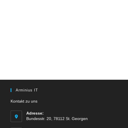
Arminius IT
Kontakt zu uns
Adresse:
Bundesstr. 20, 78112 St. Georgen