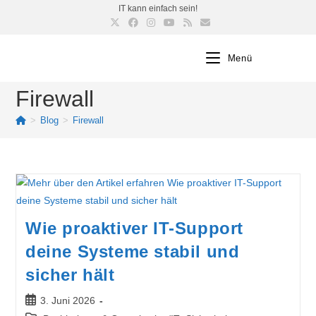
IT kann einfach sein!
Menü
Firewall
>
Blog
>
Firewall
Wie proaktiver IT-Support
deine Systeme stabil und
sicher hält
3. Juni 2026