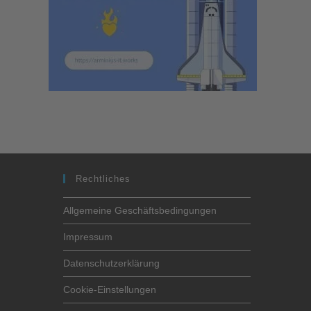
Rechtliches
Allgemeine Geschäftsbedingungen
Impressum
Datenschutzerklärung
Cookie-Einstellungen