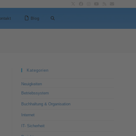
ontakt
Blog
Kategorien
Neuigkeiten
Betriebssystem
Buchhaltung & Organisation
Internet
IT- Sicherheit