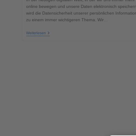
online bewegen und unsere Daten elektronisch speichern
wird die Datensicherheit unserer persönlichen Informati
zu einem immer wichtigeren Thema. Wir…
Weiterlesen