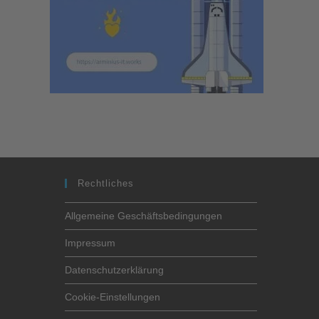
Rechtliches
Allgemeine Geschäftsbedingungen
Impressum
Datenschutzerklärung
Cookie-Einstellungen