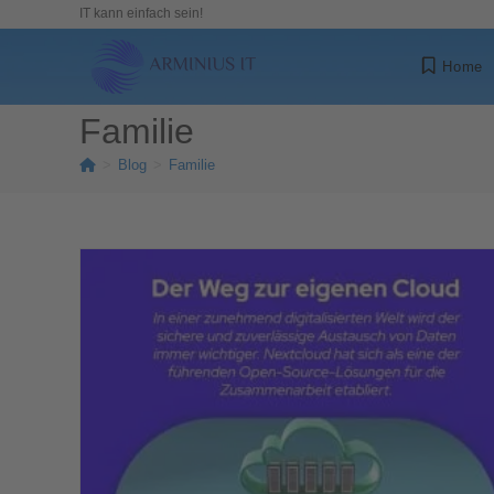
IT kann einfach sein!
Home
Familie
>
Blog
>
Familie