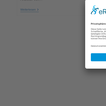
Weiterlesen