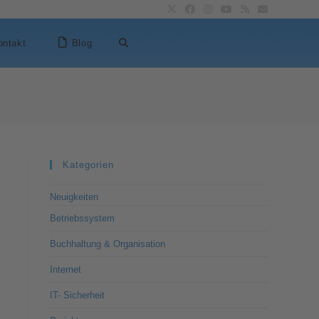
ontakt
Blog
Kategorien
Neuigkeiten
Betriebssystem
Buchhaltung & Organisation
Internet
IT- Sicherheit