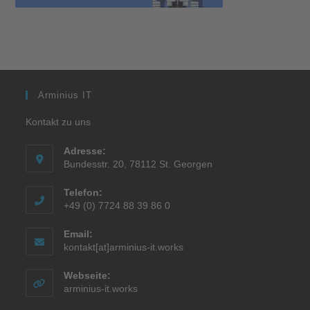
Arminius IT
Kontakt zu uns
Adresse:
Bundesstr. 20, 78112 St. Georgen
Telefon:
+49 (0) 7724 88 39 86 0
Email:
kontakt[at]arminius-it.works
Webseite:
arminius-it.works