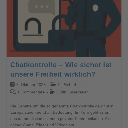
Chatkontrolle – Wie sicher ist
unsere Freiheit wirklich?
8. Oktober 2025
IT- Sicherheit
0 Kommentare
3 Min. Lesedauer
Die Debatte um die so genannte Chatkontrolle gewinnt in
Europa zunehmend an Bedeutung. Im Kern geht es um
das automatische scannen privater Kommunikation. Also
deiner Chats, Bilder und Videos auf…