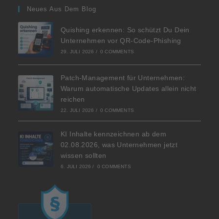
Neues Aus Dem Blog
Quishing erkennen: So schützt Du Dein
Unternehmen vor QR-Code-Phishing
29. JULI 2026
/
0 COMMENTS
Patch-Management für Unternehmen:
Warum automatische Updates allein nicht
reichen
22. JULI 2026
/
0 COMMENTS
KI Inhalte kennzeichnen ab dem
02.08.2026, was Unternehmen jetzt
wissen sollten
6. JULI 2026
/
0 COMMENTS