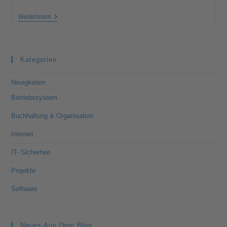
Weiterlesen
Kategorien
Neuigkeiten
Betriebssystem
Buchhaltung & Organisation
Internet
IT- Sicherheit
Projekte
Software
Neues Aus Dem Blog