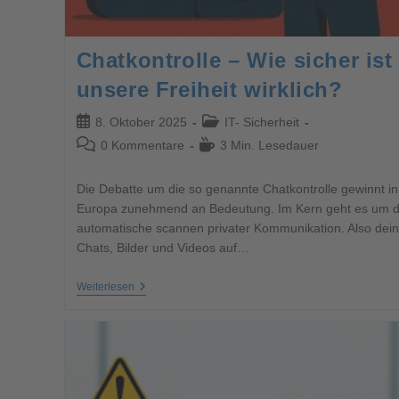
Chatkontrolle – Wie sicher ist
unsere Freiheit wirklich?
8. Oktober 2025
IT- Sicherheit
0 Kommentare
3 Min. Lesedauer
Die Debatte um die so genannte Chatkontrolle gewinnt in
Europa zunehmend an Bedeutung. Im Kern geht es um 
automatische scannen privater Kommunikation. Also dein
Chats, Bilder und Videos auf…
Weiterlesen