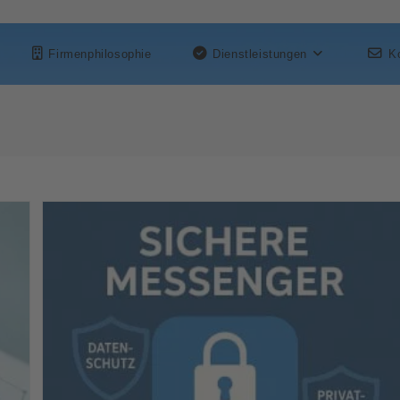
Firmenphilosophie
Dienstleistungen
K