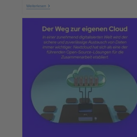
Weiterlesen