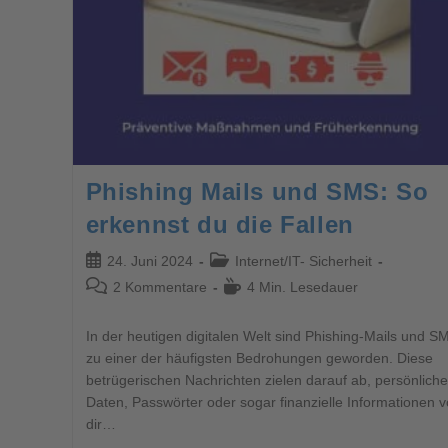
Phishing Mails und SMS: So
erkennst du die Fallen
24. Juni 2024
Internet
/
IT- Sicherheit
2 Kommentare
4 Min. Lesedauer
In der heutigen digitalen Welt sind Phishing-Mails und S
zu einer der häufigsten Bedrohungen geworden. Diese
betrügerischen Nachrichten zielen darauf ab, persönliche
Daten, Passwörter oder sogar finanzielle Informationen 
dir…