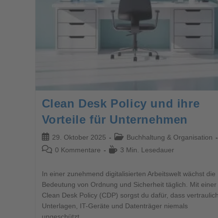
Clean Desk Policy und ihre
Vorteile für Unternehmen
29. Oktober 2025
Buchhaltung & Organisation
0 Kommentare
3 Min. Lesedauer
In einer zunehmend digitalisierten Arbeitswelt wächst die
Bedeutung von Ordnung und Sicherheit täglich. Mit einer
Clean Desk Policy (CDP) sorgst du dafür, dass vertraulic
Unterlagen, IT-Geräte und Datenträger niemals
ungeschützt…