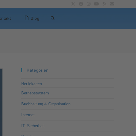
ontakt
Blog
Kategorien
Neuigkeiten
Betriebssystem
Buchhaltung & Organisation
Internet
IT- Sicherheit