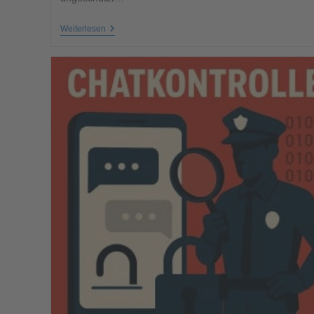
Weiterlesen