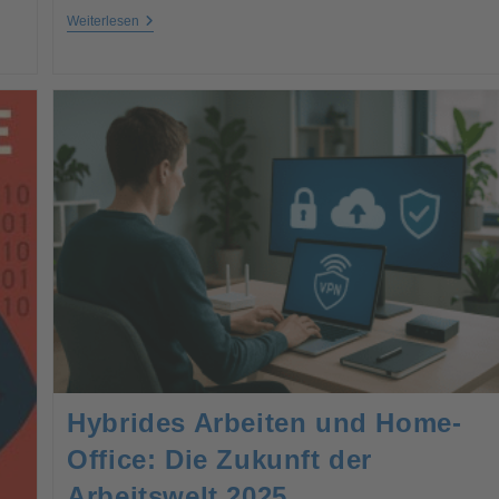
Weiterlesen
Hybrides Arbeiten und Home-
Office: Die Zukunft der
Arbeitswelt 2025