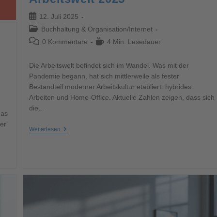
12. Juli 2025
Buchhaltung & Organisation
/
Internet
0 Kommentare
4 Min. Lesedauer
Die Arbeitswelt befindet sich im Wandel. Was mit der
Pandemie begann, hat sich mittlerweile als fester
Bestandteil moderner Arbeitskultur etabliert: hybrides
Arbeiten und Home-Office. Aktuelle Zahlen zeigen, dass sich
die…
das
er
Weiterlesen