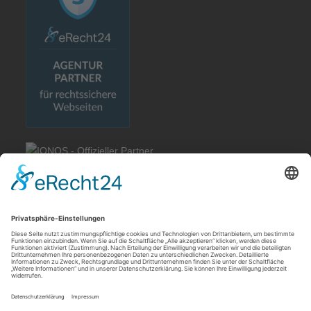
Rechtliches
Allgemeine Geschäftsbedingungen
Impressum
Datenschutzerklärung
Cookie-Einstellungen