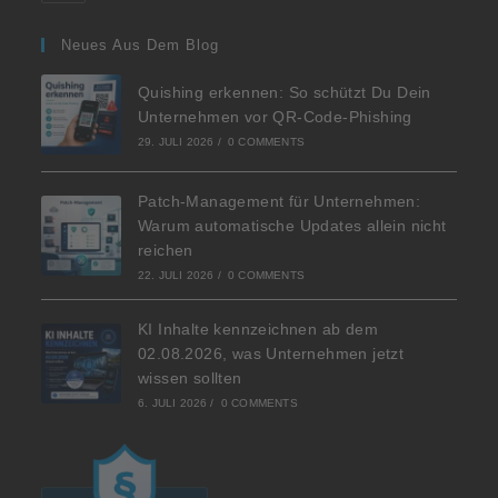
Neues Aus Dem Blog
Quishing erkennen: So schützt Du Dein
Unternehmen vor QR-Code-Phishing
29. JULI 2026
/
0 COMMENTS
Patch-Management für Unternehmen:
Warum automatische Updates allein nicht
reichen
22. JULI 2026
/
0 COMMENTS
KI Inhalte kennzeichnen ab dem
02.08.2026, was Unternehmen jetzt
wissen sollten
6. JULI 2026
/
0 COMMENTS