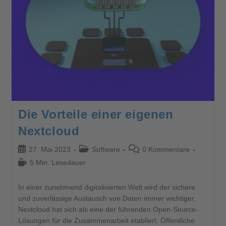
Die Vorteile einer eigenen
Nextcloud
27. Mai 2023
Software
0 Kommentare
5 Min. Lesedauer
In einer zunehmend digitalisierten Welt wird der sichere
und zuverlässige Austausch von Daten immer wichtiger.
Nextcloud hat sich als eine der führenden Open-Source-
Lösungen für die Zusammenarbeit etabliert. Öffentliche