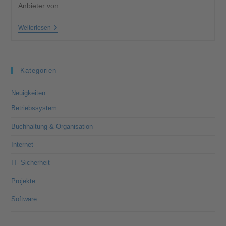
Anbieter von…
Weiterlesen
Kategorien
Neuigkeiten
Betriebssystem
Buchhaltung & Organisation
Internet
IT- Sicherheit
Projekte
Software