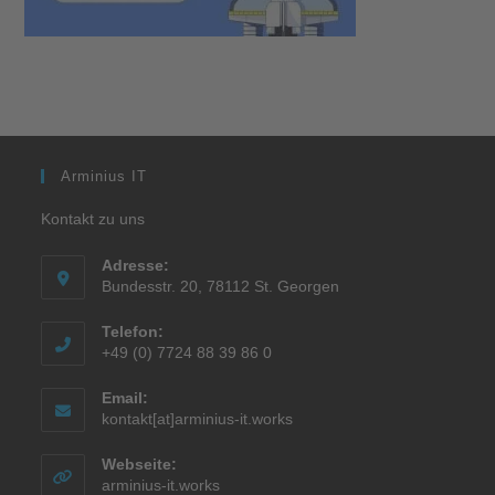
Arminius IT
Kontakt zu uns
Adresse:
Bundesstr. 20, 78112 St. Georgen
Telefon:
+49 (0) 7724 88 39 86 0
Email:
kontakt[at]arminius-it.works
Webseite:
arminius-it.works