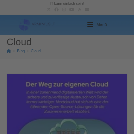
IT kann einfach sein!
Menü
Cloud
>
Blog
>
Cloud