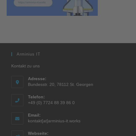
Arminius IT
Kontakt zu uns
Adresse:
Bundesstr. 20, 78112 St. Georgen
Telefon:
+49 (0) 7724 88 39 86 0
Email:
kontakt[at]arminius-it.works
Webseite: