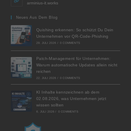
arminius-it.works
Neues Aus Dem Blog
Quishing erkennen: So schützt Du Dein
Unternehmen vor QR-Code-Phishing
29. JULI 2026
/
0 COMMENTS
Patch-Management für Unternehmen:
Warum automatische Updates allein nicht
reichen
22. JULI 2026
/
0 COMMENTS
KI Inhalte kennzeichnen ab dem
02.08.2026, was Unternehmen jetzt
wissen sollten
6. JULI 2026
/
0 COMMENTS