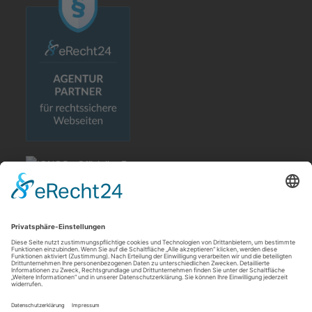
Rechtliches
Allgemeine Geschäftsbedingungen
Impressum
Datenschutzerklärung
Cookie-Einstellungen