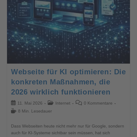
Webseite für KI optimieren: Die
konkreten Maßnahmen, die
2026 wirklich funktionieren
11. Mai 2026
Internet
0 Kommentare
8 Min. Lesedauer
Dass Webseiten heute nicht mehr nur für Google, sondern
auch für KI-Systeme sichtbar sein müssen, hat sich