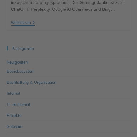
inzwischen herumgesprochen. Der Grundgedanke ist klar:
ChatGPT, Perplexity, Google AI Overviews und Bing…
Weiterlesen
Kategorien
Neuigkeiten
Betriebssystem
Buchhaltung & Organisation
Internet
IT- Sicherheit
Projekte
Software