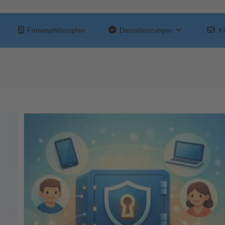
Firmenphilosophie
Dienstleistungen
K