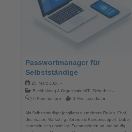
Passwortmanager für
Selbstständige
25. März 2026
Buchhaltung & Organisation
/
IT- Sicherheit
0 Kommentare
3 Min. Lesedauer
Als Selbstständiger jonglierst du mehrere Rollen. Chef,
Buchhalter, Marketing, Vertrieb & Kundensupport. Dabei
sammeln sich unzählige Zugangsdaten an und häufig