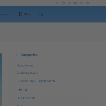
ontakt
Blog
Kategorien
Neuigkeiten
Betriebssystem
Buchhaltung & Organisation
Internet
IT- Sicherheit