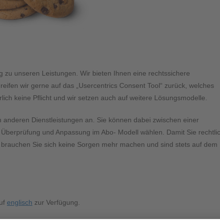
zu unseren Leistungen. Wir bieten Ihnen eine rechtssichere
reifen wir gerne auf das „Usercentrics Consent Tool“ zurück, welches
rlich keine Pflicht und wir setzen auch auf weitere Lösungsmodelle.
n anderen Dienstleistungen an. Sie können dabei zwischen einer
n Überprüfung und Anpassung im Abo- Modell wählen. Damit Sie rechtli
So brauchen Sie sich keine Sorgen mehr machen und sind stets auf dem
auf
englisch
zur Verfügung.