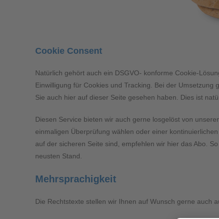
Cookie Consent
Natürlich gehört auch ein DSGVO- konforme Cookie-Lösung 
Einwilligung für Cookies und Tracking. Bei der Umsetzung g
Sie auch hier auf dieser Seite gesehen haben. Dies ist natü
Diesen Service bieten wir auch gerne losgelöst von unsere
einmaligen Überprüfung wählen oder einer kontinuierliche
auf der sicheren Seite sind, empfehlen wir hier das Abo. 
neusten Stand.
Mehrsprachigkeit
Die Rechtstexte stellen wir Ihnen auf Wunsch gerne auch 