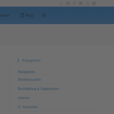
ontakt
Blog
Kategorien
Neuigkeiten
Betriebssystem
Buchhaltung & Organisation
Internet
IT- Sicherheit