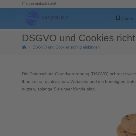
IT kann einfach sein!
Home
DSGVO und Cookies richti
>
DSGVO und Cookies richtig einbinden
Die Datenschutz-Grundverordnung (DSGVO) schreckt viele
Ihnen eine rechtssichere Webseite und die benötigten Date
nutzen, solange Sie unser Kunde sind.