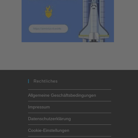
Rechtliches
Allgemeine Geschäftsbedingungen
Impressum
Datenschutzerklärung
Cookie-Einstellungen